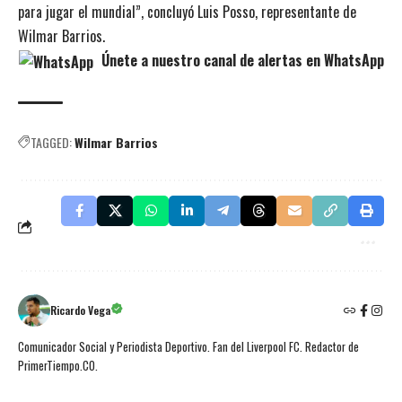
para jugar el mundial”, concluyó Luis Posso, representante de
Wilmar Barrios.
Únete a nuestro canal de alertas en WhatsApp
TAGGED:
Wilmar Barrios
Ricardo Vega
Comunicador Social y Periodista Deportivo. Fan del Liverpool FC. Redactor de
PrimerTiempo.CO.