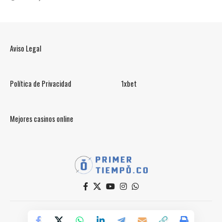
Aviso Legal
Política de Privacidad
1xbet
Mejores casinos online
© PrimerTiempo.CO 2025