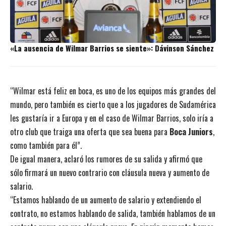
«La ausencia de Wilmar Barrios se siente»: Dávinson Sánchez
“Wilmar está feliz en boca, es uno de los equipos más grandes del
mundo, pero también es cierto que a los jugadores de Sudamérica
les gustaría ir a Europa y en el caso de Wilmar Barrios, solo iría a
otro club que traiga una oferta que sea buena para
Boca Juniors
,
como también para él”.
De igual manera, aclaró los rumores de su salida y afirmó que
sólo firmará un nuevo contrario con cláusula nueva y aumento de
salario.
“Estamos hablando de un aumento de salario y extendiendo el
contrato, no estamos hablando de salida, también hablamos de un