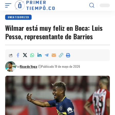
UNCATEGORIZED
Wilmar está muy feliz en Boca: Luis
Posso, representante de Barrios
Por
Ricardo Vega
Publicado 19 de mayo de 2026