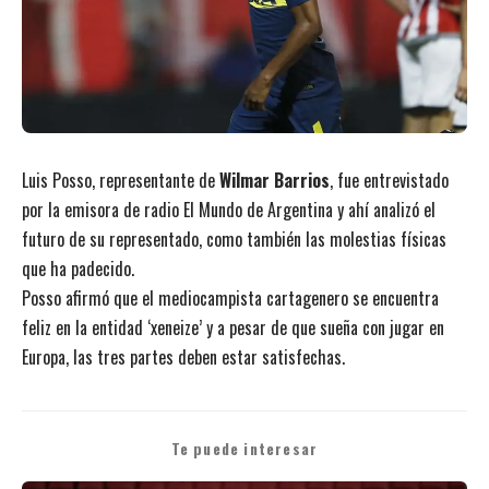
Luis Posso, representante de
Wilmar Barrios
, fue entrevistado
por la emisora de radio El Mundo de Argentina y ahí analizó el
futuro de su representado, como también las molestias físicas
que ha padecido.
Posso afirmó que el mediocampista cartagenero se encuentra
feliz en la entidad ‘xeneize’ y a pesar de que sueña con jugar en
Europa, las tres partes deben estar satisfechas.
Te puede interesar