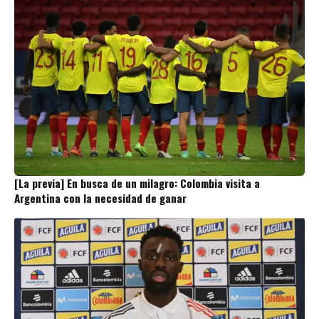
[La previa] En busca de un milagro: Colombia visita a
Argentina con la necesidad de ganar