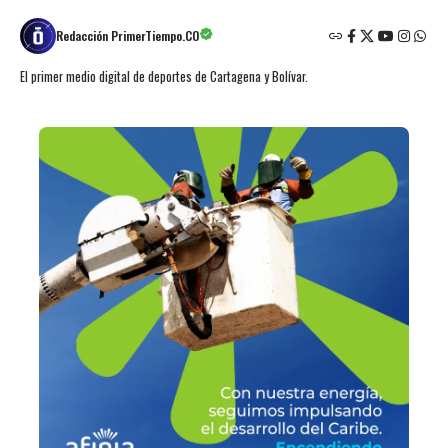
Redacción PrimerTiempo.CO
El primer medio digital de deportes de Cartagena y Bolívar.