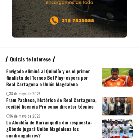
Quizás te interese
Envigado eliminó al Quindío y es el primer
finalista del Torneo BetPlay: espera por
Real Cartagena o Unión Magdalena
18 de mayo de 2026
Fram Pacheco, histórico de Real Cartagena,
recibió licencia Pro como director técnico
16 de mayo de 2026
La Alcaldía de Barranquilla dio respuesta:
¿Dónde jugará Unión Magdalena los
cuadrangulares?