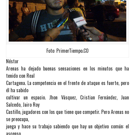
Foto: PrimerTiempo.CO
Néstor
Arenas ha dejado buenas sensaciones en los minutos que ha
tenido con Real
Cartagena. La competencia en el frente de ataque es fuerte, pero
él ha sabido
cultivar un espacio. Jhon Vásquez, Cristian Fernández, Juan
Salcedo, Jairo Roy
Castillo, jugadores con los que tiene que competir. Pero Arenas no
se preocupa,
juega y hace su trabajo sabiendo que hay un objetivo común: el
ascenso.