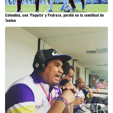
Colombia, con ‘Paquito’ y Pedrozo, perdió en la semifinal de
Toulon