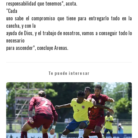
responsabilidad que tenemos”, acota.
“Cada
uno sabe el compromiso que tiene para entregarlo todo en la
cancha, y con la
ayuda de Dios, y el trabajo de nosotros, vamos a conseguir todo lo
necesario
para ascender”, concluye Arenas.
Te puede interesar