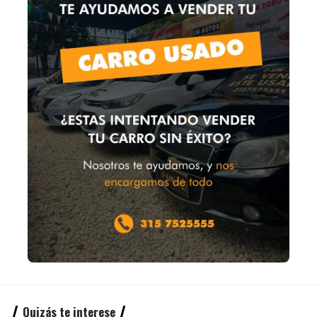
Quizás te interese