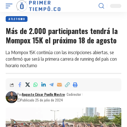
ATLETISMO
Más de 2.000 participantes tendrá la
Mompox 15K el próximo 18 de agosto
La Mompox 15K continúa con las inscripciones abiertas, se
confirmó que será la primera carrera de running del país con
horario nocturno
Por
Augusto César Puello Mestre
- Codirector
Publicado 25 de julio de 2024