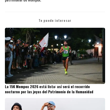
Te puede interesar
La 15K Mompox 2026 está lista: así será el recorrido
nocturno por las joyas del Patrimonio de la Humanidad