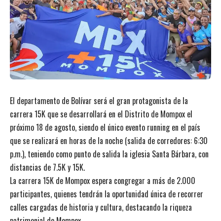
El departamento de Bolívar será el gran protagonista de la
carrera 15K que se desarrollará en el Distrito de Mompox el
próximo 18 de agosto, siendo el único evento running en el país
que se realizará en horas de la noche (salida de corredores: 6:30
p.m.), teniendo como punto de salida la iglesia Santa Bárbara, con
distancias de 7.5K y 15K.
La carrera 15K de Mompox espera congregar a más de 2.000
participantes, quienes tendrán la oportunidad única de recorrer
calles cargadas de historia y cultura, destacando la riqueza
patrimonial de Mompox.