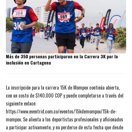
Más de 350 personas participaron en la Carrera 3K por la
inclusión en Cartagena
La inscripción para la carrera 15K de Mompox continúa abierta,
con un costo de $140.000 COP y puede completarse a través del
siguiente enlace:
https://www.eventrid.com.co/eventos/15kdemompox/15k-de-
mompox. Se alienta a los deportistas profesionales y aficionados
a participar activamente, y no perderse de esta fecha que desde