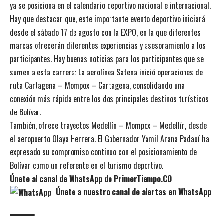
ya se posiciona en el calendario deportivo nacional e internacional.
Hay que destacar que, este importante evento deportivo iniciará
desde el sábado 17 de agosto con la EXPO, en la que diferentes
marcas ofrecerán diferentes experiencias y asesoramiento a los
participantes. Hay buenas noticias para los participantes que se
sumen a esta carrera: La aerolínea Satena inició operaciones de
ruta Cartagena – Mompox – Cartagena, consolidando una
conexión más rápida entre los dos principales destinos turísticos
de Bolívar.
También, ofrece trayectos Medellín – Mompox – Medellín, desde
el aeropuerto Olaya Herrera. El Gobernador Yamil Arana Padauí ha
expresado su compromiso continuo con el posicionamiento de
Bolívar como un referente en el turismo deportivo.
Únete al canal de WhatsApp de PrimerTiempo.CO
Únete a nuestro canal de alertas en WhatsApp