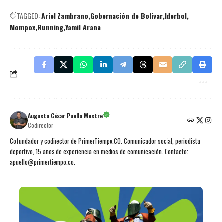
TAGGED:
Ariel Zambrano
Gobernación de Bolívar
Iderbol
Mompox
Running
Yamil Arana
Augusto César Puello Mestre
Codirector
Cofundador y codirector de PrimerTiempo.CO. Comunicador social, periodista
deportivo, 15 años de experiencia en medios de comunicación. Contacto:
apuello@primertiempo.co.