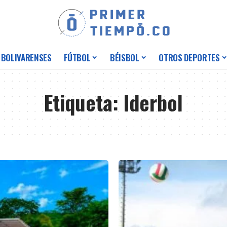
 BOLIVARENSES
FÚTBOL
BÉISBOL
OTROS DEPORTES
Etiqueta:
Iderbol