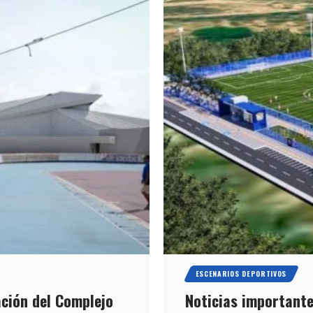
ESCENARIOS DEPORTIVOS
ación del Complejo
Noticias importante