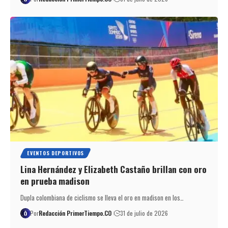
EVENTOS DEPORTIVOS
Lina Hernández y Elizabeth Castaño brillan con oro
en prueba madison
Dupla colombiana de ciclismo se lleva el oro en madison en los…
Por
Redacción PrimerTiempo.CO
31 de julio de 2026