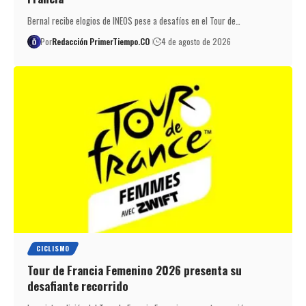
Bernal recibe elogios de INEOS pese a desafíos en el Tour de…
Por
Redacción PrimerTiempo.CO
4 de agosto de 2026
CICLISMO
Tour de Francia Femenino 2026 presenta su
desafiante recorrido