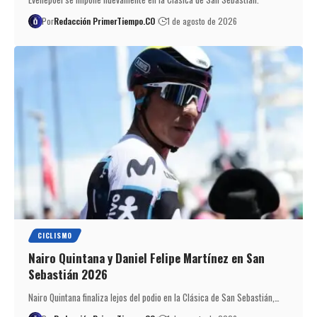
Por
Redacción PrimerTiempo.CO
1 de agosto de 2026
CICLISMO
Nairo Quintana y Daniel Felipe Martínez en San
Sebastián 2026
Nairo Quintana finaliza lejos del podio en la Clásica de San Sebastián,…