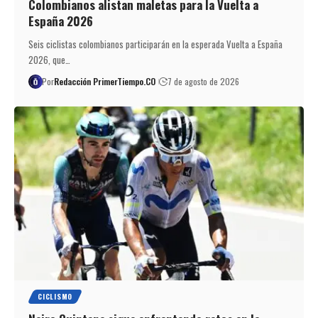
Colombianos alistan maletas para la Vuelta a
España 2026
Seis ciclistas colombianos participarán en la esperada Vuelta a España
2026, que…
Por
Redacción PrimerTiempo.CO
7 de agosto de 2026
CICLISMO