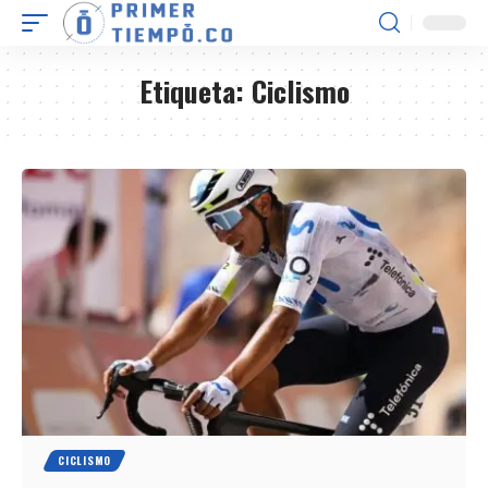
Etiqueta:
Ciclismo
CICLISMO