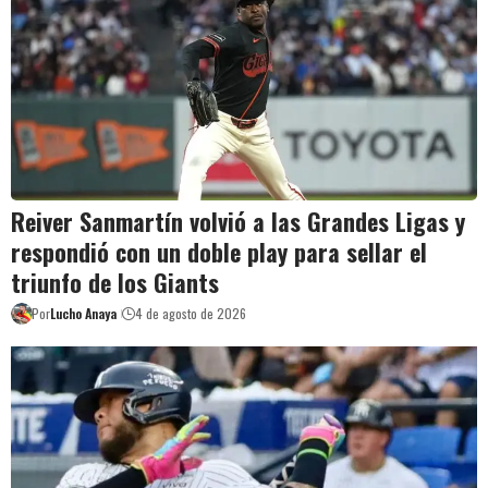
Reiver Sanmartín volvió a las Grandes Ligas y
respondió con un doble play para sellar el
triunfo de los Giants
Por
Lucho Anaya
4 de agosto de 2026