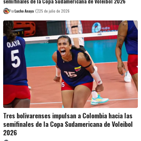
semifinales de la Copa Sudamericana de Voleibol 2026
Por
Lucho Anaya
25 de julio de 2026
Tres bolivarenses impulsan a Colombia hacia las
semifinales de la Copa Sudamericana de Voleibol
2026