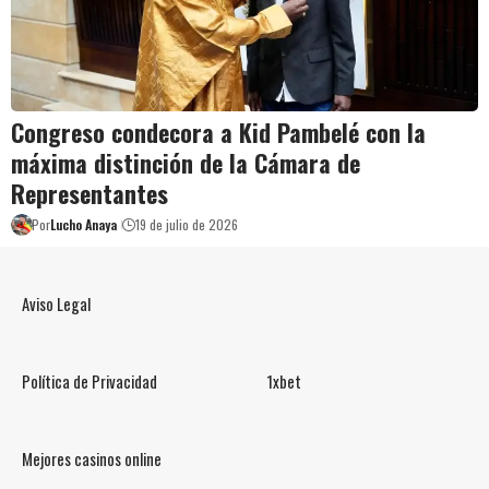
Congreso condecora a Kid Pambelé con la
máxima distinción de la Cámara de
Representantes
Por
Lucho Anaya
19 de julio de 2026
Aviso Legal
Política de Privacidad
1xbet
Mejores casinos online