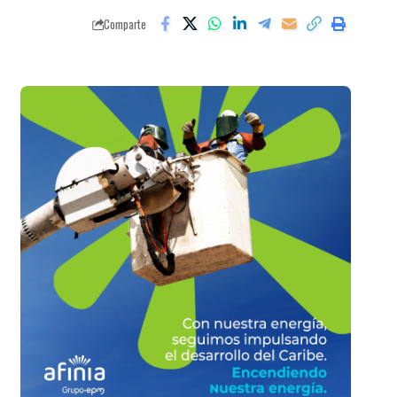
Comparte