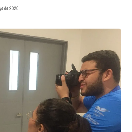
ayo de 2026