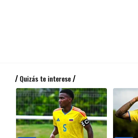
Quizás te interese