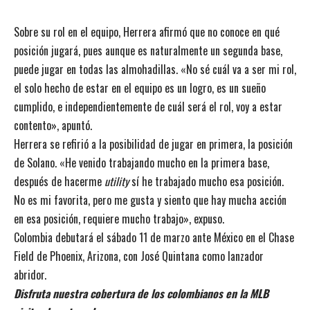
Sobre su rol en el equipo, Herrera afirmó que no conoce en qué
posición jugará, pues aunque es naturalmente un segunda base,
puede jugar en todas las almohadillas. «No sé cuál va a ser mi rol,
el solo hecho de estar en el equipo es un logro, es un sueño
cumplido, e independientemente de cuál será el rol, voy a estar
contento», apuntó.
Herrera se refirió a la posibilidad de jugar en primera, la posición
de Solano. «He venido trabajando mucho en la primera base,
después de hacerme
utility
sí he trabajado mucho esa posición.
No es mi favorita, pero me gusta y siento que hay mucha acción
en esa posición, requiere mucho trabajo», expuso.
Colombia debutará el sábado 11 de marzo ante México en el Chase
Field de Phoenix, Arizona,
con José Quintana como lanzador
abridor.
Disfruta nuestra cobertura de los colombianos en la MLB