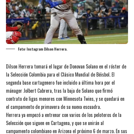
Foto: Instagram Dilson Herrera.
Dilson Herrera tomará el lugar de Donovan Solano en el róster de
la Selección Colombia para el Clásico Mundial de Béisbol. El
segunda base cartagenero fue incluido a última hora por el
mánager Jolbert Cabrera, tras la baja de Solano que firmó
contrato de ligas menores con Minnesota Twins, y se quedará en
el campamento de primavera de su nueva escuadra.
Herrera ya empezó a entrenar con varios de los peloteros de la
Selección que siguen en Cartagena, y que se unirán al
campamento colombiano en Arizona el próximo 6 de marzo. En sus