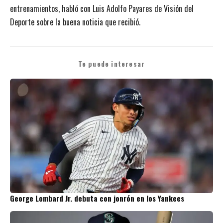
entrenamientos, habló con Luis Adolfo Payares de Visión del
Deporte sobre la buena noticia que recibió.
Te puede interesar
George Lombard Jr. debuta con jonrón en los Yankees