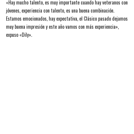
«Hay mucho talento, es muy importante cuando hay veteranos con
jóvenes, experiencia con talento, es una buena combinación.
Estamos emocionados, hay expectativa, el Clásico pasado dejamos
muy buena impresión y este año vamos con más experiencia»,
expuso «Dily».