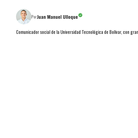
Juan Manuel Ulloque
Por
Comunicador social de la Universidad Tecnológica de Bolívar, con gran