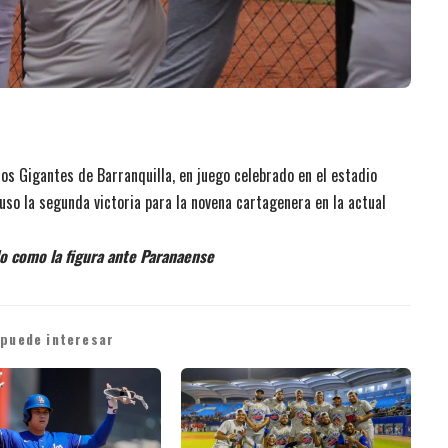
os Gigantes de Barranquilla, en juego celebrado en el estadio
puso la segunda victoria para la novena cartagenera en la actual
do como la figura ante Paranaense
 puede interesar