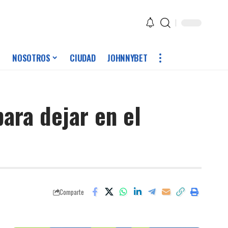
NOSOTROS
CIUDAD
JOHNNYBET
ara dejar en el
Comparte