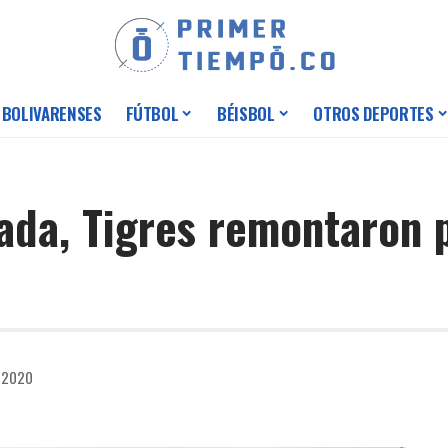
 BOLIVARENSES
FÚTBOL
BÉISBOL
OTROS DEPORTES
ada, Tigres remontaron p
e 2020