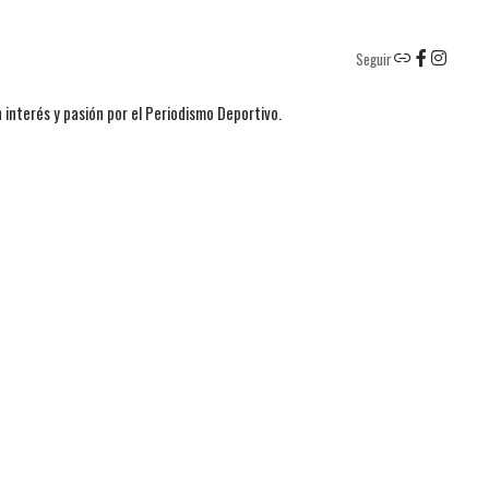
Seguir
 interés y pasión por el Periodismo Deportivo.