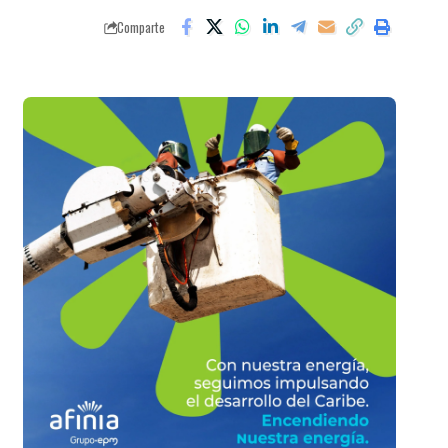
Comparte