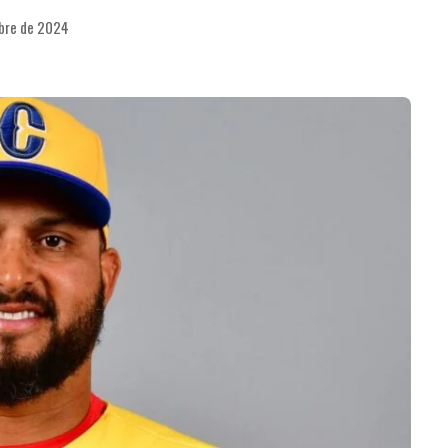
mbre de 2024