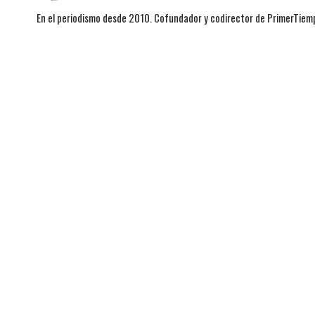
En el periodismo desde 2010. Cofundador y codirector de PrimerTie