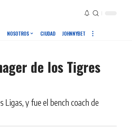
NOSOTROS
CIUDAD
JOHNNYBET
nager de los Tigres
 Ligas, y fue el bench coach de