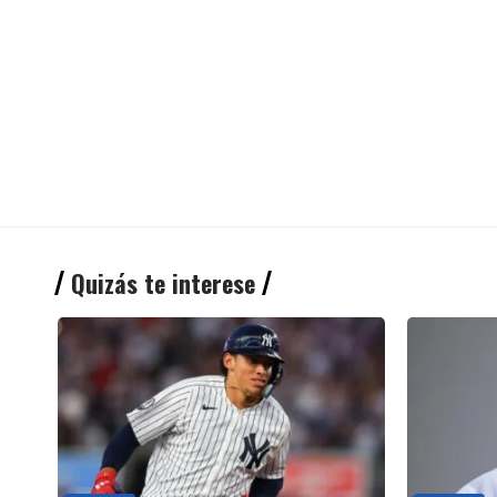
Quizás te interese