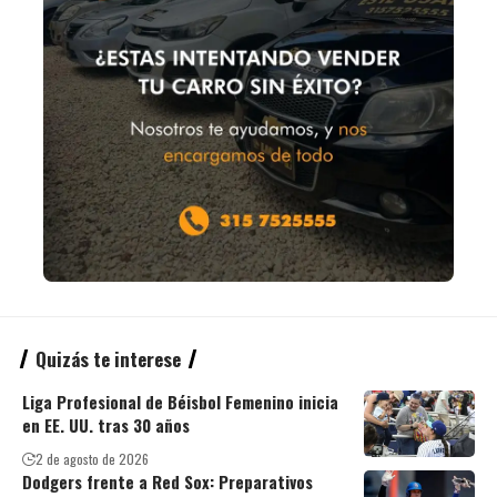
Quizás te interese
Liga Profesional de Béisbol Femenino inicia
en EE. UU. tras 30 años
2 de agosto de 2026
Dodgers frente a Red Sox: Preparativos