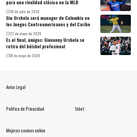
para una rivalidad clásica en la MLB
30 de julio de 2026
Gio Urshela será manager de Colombia en
los Juegos Centroamericanos y del Caribe
22 de mayo de 2026
Es el final, amigos: Giovanny Urshela se
retira del béisbol profesional
18 de mayo de 2026
Aviso Legal
Política de Privacidad
1xbet
Mejores casinos online