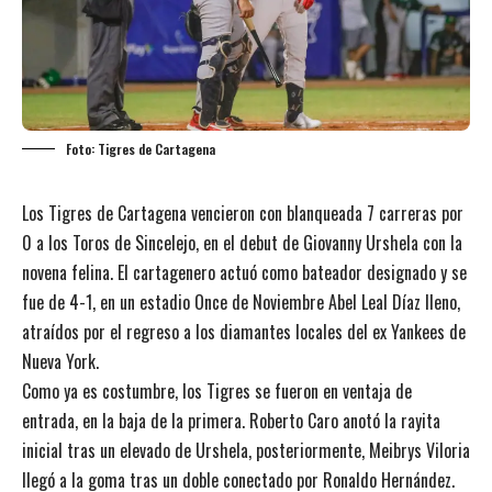
Foto: Tigres de Cartagena
Los Tigres de Cartagena vencieron con blanqueada 7 carreras por
0 a los Toros de Sincelejo, en el debut de Giovanny Urshela con la
novena felina. El cartagenero actuó como bateador designado y se
fue de 4-1, en un estadio Once de Noviembre Abel Leal Díaz lleno,
atraídos por el regreso a los diamantes locales del ex Yankees de
Nueva York.
Como ya es costumbre, los Tigres se fueron en ventaja de
entrada, en la baja de la primera. Roberto Caro anotó la rayita
inicial tras un elevado de Urshela, posteriormente, Meibrys Viloria
llegó a la goma tras un doble conectado por Ronaldo Hernández.