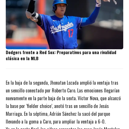
Dodgers frente a Red Sox: Preparativos para una rivalidad
clásica en la MLB
En la baja de la segunda, Jhonatan Lozada amplió la ventaja tras
un sencillo conectado por Roberto Caro. Las emociones llegarían
nuevamente en la parte baja de la sexta. Víctor Nova, que alcanzó
la base por ‘fielder choice’, anotó tras un sencillo de Jesús
Marriaga. En la séptima, Adrián Sánchez la sacó del parque
llevando a la goma a Caro, para ampliar la ventaja a 6-0.