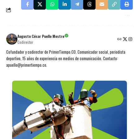
Augusto César Puello Mestre
Codirector
Cofundador y codirector de PrimerTiempo.CO. Comunicador social, periodista
deportivo, 15 años de experiencia en medios de comunicación. Contacto:
apuello@primertiempo.co.