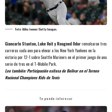
Foto: Alika Jenner/Getty Images.
Giancarlo Stanton, Luke Voit y Rougned Odor
remolcaron tres
carreras cada uno para elevar a los New York Yankees en la
victoria por 12-1 sobre Seattle Mariners en el primer juego de una
serie de tres en el T-Mobile Park.
Lee también:
Participación exitosa de Bolívar en el Torneo
Nacional Champions Kids de Tenis
Te puede interesar