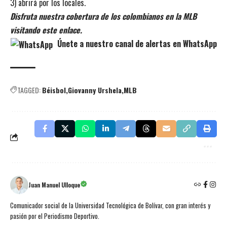
3) abrirá por los locales.
Disfruta nuestra cobertura de los colombianos en la MLB
visitando este enlace.
Únete a nuestro canal de alertas en WhatsApp
TAGGED:
Béisbol
Giovanny Urshela
MLB
Juan Manuel Ulloque
Comunicador social de la Universidad Tecnológica de Bolívar, con gran interés y
pasión por el Periodismo Deportivo.