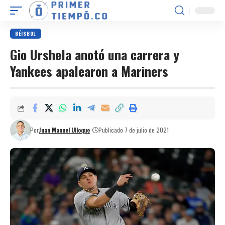
BÉISBOL
Gio Urshela anotó una carrera y
Yankees apalearon a Mariners
Por
Juan Manuel Ulloque
Publicado 7 de julio de 2021