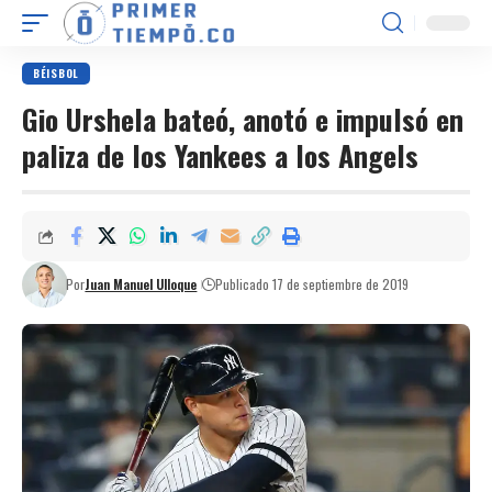
BÉISBOL
Gio Urshela bateó, anotó e impulsó en
paliza de los Yankees a los Angels
Por
Juan Manuel Ulloque
Publicado 17 de septiembre de 2019