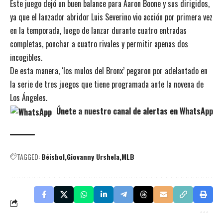
Este juego dejó un buen balance para Aaron Boone y sus dirigidos,
ya que el lanzador abridor Luis Severino vio acción por primera vez
en la temporada, luego de lanzar durante cuatro entradas
completas, ponchar a cuatro rivales y permitir apenas dos
incogibles.
De esta manera, ‘los mulos del Bronx’ pegaron por adelantado en
la serie de tres juegos que tiene programada ante la novena de
Los Ángeles.
Únete a nuestro canal de alertas en WhatsApp
TAGGED:
Béisbol
Giovanny Urshela
MLB