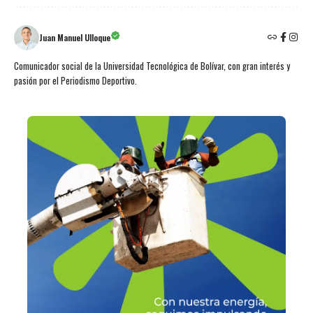
Juan Manuel Ulloque
Comunicador social de la Universidad Tecnológica de Bolívar, con gran interés y
pasión por el Periodismo Deportivo.