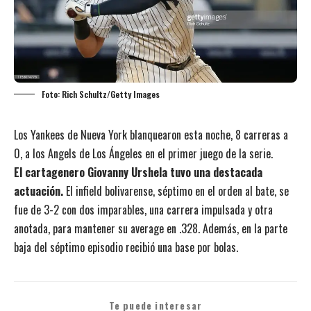
Foto: Rich Schultz/Getty Images
Los Yankees de Nueva York blanquearon esta noche, 8 carreras a
0, a los Angels de Los Ángeles en el primer juego de la serie.
El cartagenero Giovanny Urshela tuvo una destacada
actuación.
El infield bolivarense, séptimo en el orden al bate, se
fue de 3-2 con dos imparables, una carrera impulsada y otra
anotada, para mantener su average en .328. Además, en la parte
baja del séptimo episodio recibió una base por bolas.
Te puede interesar