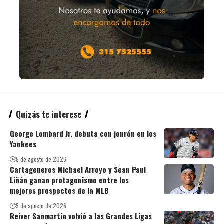
Quizás te interese
George Lombard Jr. debuta con jonrón en los
Yankees
5 de agosto de 2026
Cartageneros Michael Arroyo y Sean Paul
Liñán ganan protagonismo entre los
mejores prospectos de la MLB
5 de agosto de 2026
Reiver Sanmartín volvió a las Grandes Ligas