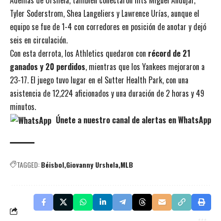
Tyler Soderstrom, Shea Langeliers y Lawrence Urías, aunque el
equipo se fue de 1-4 con corredores en posición de anotar y dejó
seis en circulación.
Con esta derrota, los Athletics quedaron con
récord de 21
ganados y 20 perdidos
, mientras que los Yankees mejoraron a
23-17. El juego tuvo lugar en el Sutter Health Park, con una
asistencia de 12,224 aficionados y una duración de 2 horas y 49
minutos.
Únete a nuestro canal de alertas en WhatsApp
TAGGED:
Béisbol
Giovanny Urshela
MLB