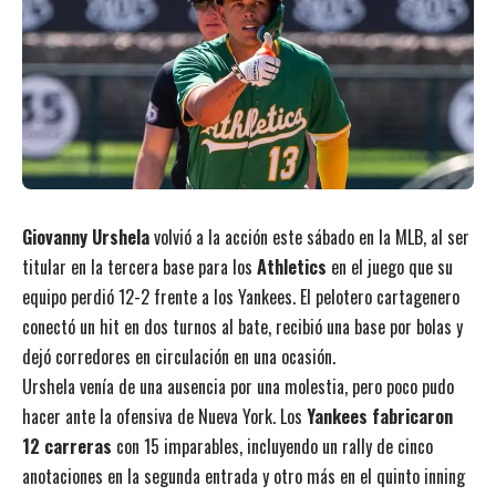
Giovanny Urshela
volvió a la acción este sábado en la MLB, al ser
titular en la tercera base para los
Athletics
en el juego que su
equipo perdió 12-2 frente a los Yankees. El pelotero cartagenero
conectó un hit en dos turnos al bate, recibió una base por bolas y
dejó corredores en circulación en una ocasión.
Urshela venía de una ausencia por una molestia, pero poco pudo
hacer ante la ofensiva de Nueva York. Los
Yankees fabricaron
12 carreras
con 15 imparables, incluyendo un rally de cinco
anotaciones en la segunda entrada y otro más en el quinto inning