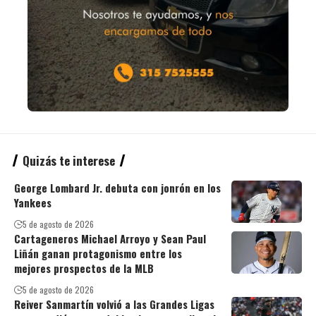
Quizás te interese
George Lombard Jr. debuta con jonrón en los
Yankees
5 de agosto de 2026
Cartageneros Michael Arroyo y Sean Paul
Liñán ganan protagonismo entre los
mejores prospectos de la MLB
5 de agosto de 2026
Reiver Sanmartín volvió a las Grandes Ligas