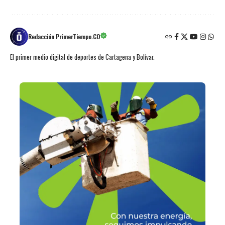
Redacción PrimerTiempo.CO
El primer medio digital de deportes de Cartagena y Bolívar.