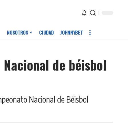
NOSOTROS
CIUDAD
JOHNNYBET
 Nacional de béisbol
ampeonato Nacional de Béisbol