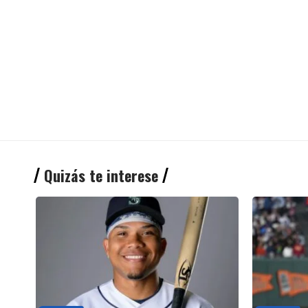
Quizás te interese