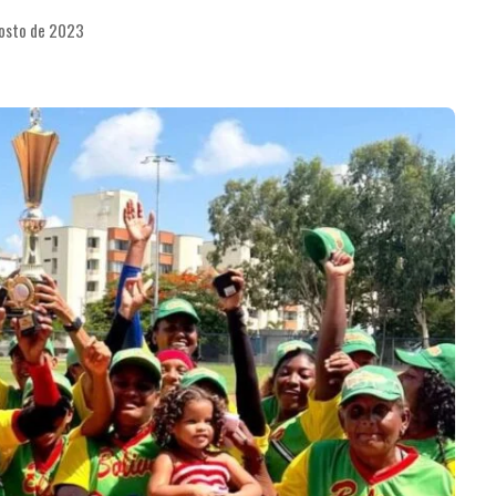
gosto de 2023