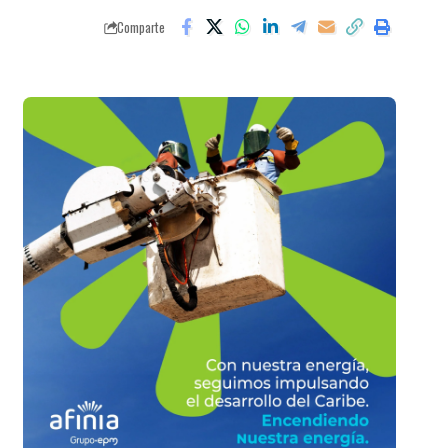
Comparte