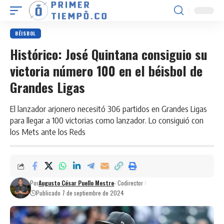
BÉISBOL
Histórico: José Quintana consiguio su
victoria número 100 en el béisbol de
Grandes Ligas
El lanzador arjonero necesitó 306 partidos en Grandes Ligas
para llegar a 100 victorias como lanzador. Lo consiguió con
los Mets ante los Reds
Por
Augusto César Puello Mestre
- Codirector
Publicado 7 de septiembre de 2024