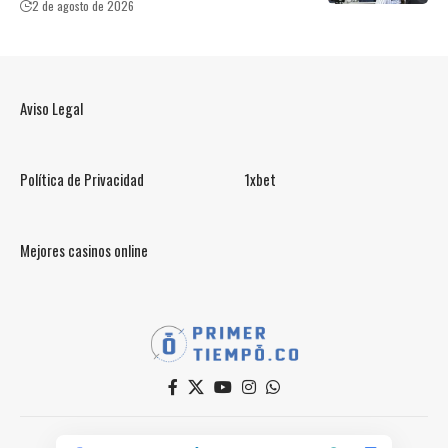
2 de agosto de 2026
Aviso Legal
Política de Privacidad
1xbet
Mejores casinos online
© PrimerTiempo.CO 2025