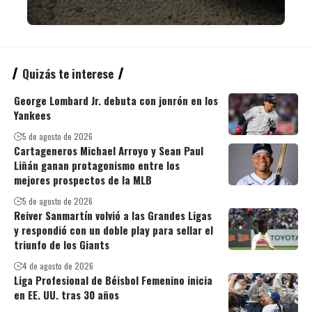
Quizás te interese
George Lombard Jr. debuta con jonrón en los
Yankees
5 de agosto de 2026
Cartageneros Michael Arroyo y Sean Paul
Liñán ganan protagonismo entre los
mejores prospectos de la MLB
5 de agosto de 2026
Reiver Sanmartín volvió a las Grandes Ligas
y respondió con un doble play para sellar el
triunfo de los Giants
4 de agosto de 2026
Liga Profesional de Béisbol Femenino inicia
en EE. UU. tras 30 años