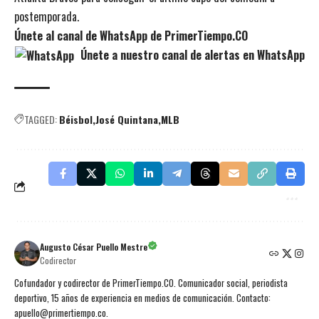
postemporada.
Únete al canal de WhatsApp de PrimerTiempo.CO
Únete a nuestro canal de alertas en WhatsApp
TAGGED:
Béisbol
José Quintana
MLB
Augusto César Puello Mestre
Codirector
Cofundador y codirector de PrimerTiempo.CO. Comunicador social, periodista
deportivo, 15 años de experiencia en medios de comunicación. Contacto:
apuello@primertiempo.co.