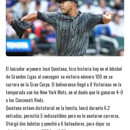
El lanzador arjonero José Quintana, hizo historia hoy en el béisbol
de Grandes Ligas al conseguir su victoria número 100 en su
carrera en la Gran Carpa. El bolivarense llegó a 8 Victorinas en la
temporada con los New York Mets, en el duelo que le ganaron 4-0
a los Cincinnati Reds.
Quintana estuvo dictatorial en la lomita, lanzó durante 6.2
entradas, permitió 5 indiscutibles pero no le anotaron carreras.
Otorgó dos boletos y ponchó a 6 bateadores, para dejar su