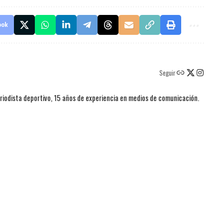
ook
Seguir
iodista deportivo, 15 años de experiencia en medios de comunicación.