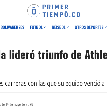
 BOLIVARENSES
FÚTBOL
BÉISBOL
OTROS DEPORTES
a lideró triunfo de Athle
es carreras con las que su equipo venció a
cado 14 de mayo de 2026