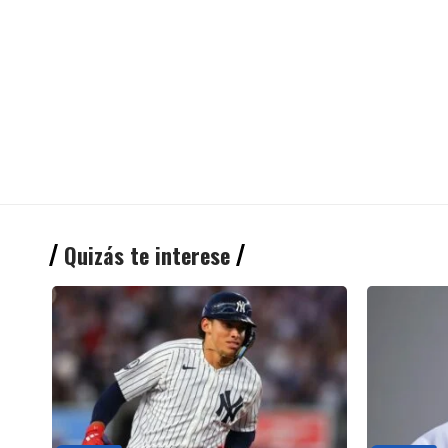
Quizás te interese