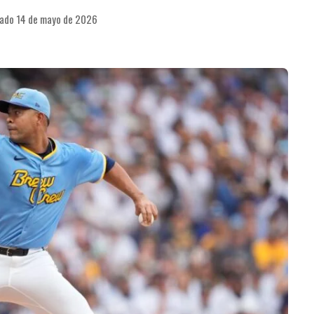
cado 14 de mayo de 2026