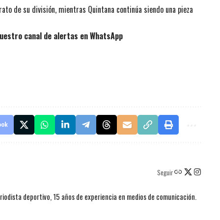
rato de su división, mientras Quintana continúa siendo una pieza
uestro canal de alertas en WhatsApp
ook
Seguir
iodista deportivo, 15 años de experiencia en medios de comunicación.