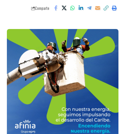
Comparte