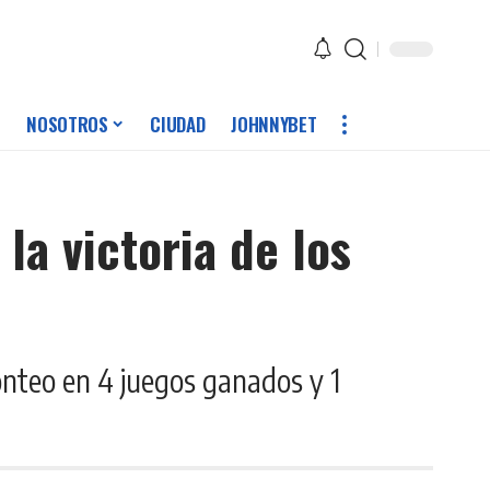
NOSOTROS
CIUDAD
JOHNNYBET
la victoria de los
conteo en 4 juegos ganados y 1