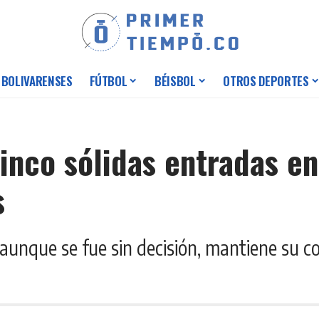
 BOLIVARENSES
FÚTBOL
BÉISBOL
OTROS DEPORTES
inco sólidas entradas en 
s
 aunque se fue sin decisión, mantiene su 