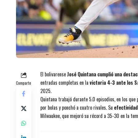
El bolivarense
José Quintana cumplió una desta
entradas completas en la
victoria 4-3 ante los 
Comparte
2025.
Quintana trabajó durante 5.0 episodios, en los que 
por bolas y ponchó a cuatro rivales. Su
efectividad
Milwaukee, que mejoró su récord a 35-30 en la te