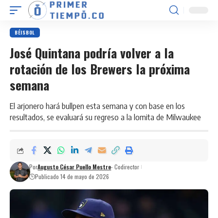
BÉISBOL
José Quintana podría volver a la
rotación de los Brewers la próxima
semana
El arjonero hará bullpen esta semana y con base en los
resultados, se evaluará su regreso a la lomita de Milwaukee
Por
Augusto César Puello Mestre
- Codirector
Publicado 14 de mayo de 2026