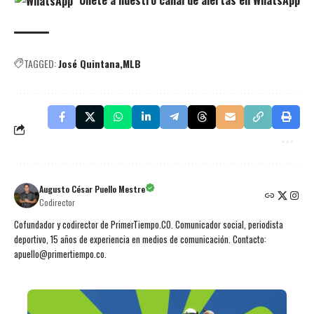
TAGGED:
José Quintana
MLB
Augusto César Puello Mestre
Codirector
Cofundador y codirector de PrimerTiempo.CO. Comunicador social, periodista
deportivo, 15 años de experiencia en medios de comunicación. Contacto:
apuello@primertiempo.co.