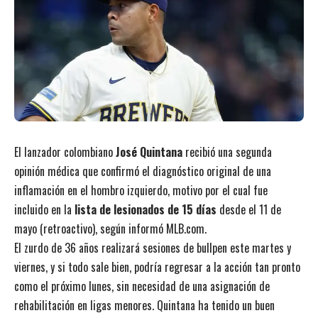
El lanzador colombiano
José Quintana
recibió una segunda
opinión médica que confirmó el diagnóstico original de una
inflamación en el hombro izquierdo, motivo por el cual fue
incluido en la
lista de lesionados de 15 días
desde el 11 de
mayo (retroactivo), según informó MLB.com.
El zurdo de 36 años realizará sesiones de bullpen este martes y
viernes, y si todo sale bien, podría regresar a la acción tan pronto
como el próximo lunes, sin necesidad de una asignación de
rehabilitación en ligas menores. Quintana ha tenido un buen