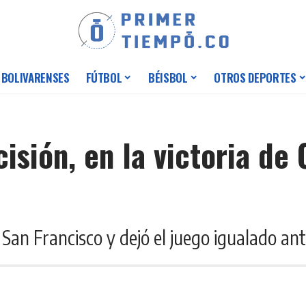
 BOLIVARENSES
FÚTBOL
BÉISBOL
OTROS DEPORTES
cisión, en la victoria de
 San Francisco y dejó el juego igualado ant