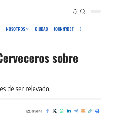
NOSOTROS
CIUDAD
JOHNNYBET
 Cerveceros sobre
es de ser relevado.
Comparte