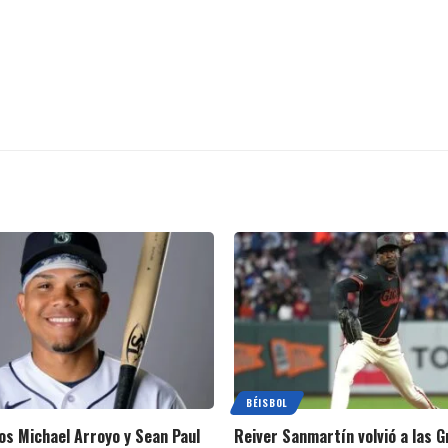
BÉISBOL
s Michael Arroyo y Sean Paul
Reiver Sanmartín volvió a las 