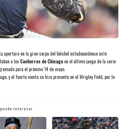
ta apertura en la gran carpa del béisbol estadounidense este
taban a los
Cachorros de Chicago
en el último juego de la serie
ogramado para el próximo 14 de mayo.
go, y el fuerte viento se hizo presente en el Wrigley Field, por lo
 puede interesar