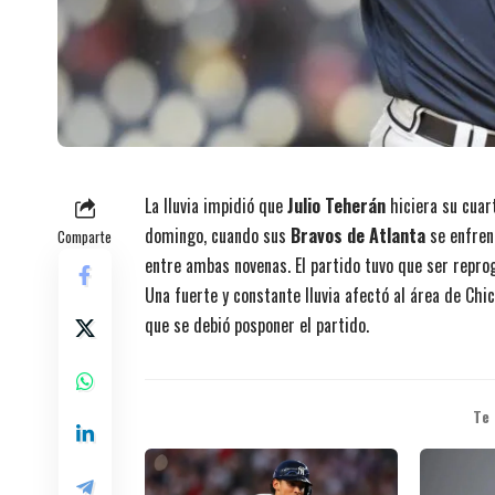
La lluvia impidió que
Julio Teherán
hiciera su cuar
domingo, cuando sus
Bravos de Atlanta
se enfren
Comparte
entre ambas novenas. El partido tuvo que ser repr
Una fuerte y constante lluvia afectó al área de Chica
que se debió posponer el partido.
Te