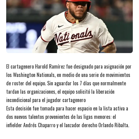
El cartagenero Harold Ramírez fue designado para asignación por
los Washington Nationals, en medio de una serie de movimientos
de roster del equipo. Sin aguardar los 7 días que normalmente
tardan las organizaciones, el equipo solicitó la liberación
incondicional para el jugador cartagenero
Esta decisión fue tomada para hacer espacio en la lista activa a
dos nuevos talentos provenientes de las ligas menores: el
infielder Andrés Chaparro y el lanzador derecho Orlando Ribalta.