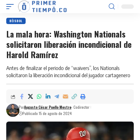
BÉISBOL
La mala hora: Washington Nationals
solicitaron liberación incondicional de
Harold Ramírez
Antes de finalizar el periodo de “waivers”, los Nationals
solicitaron la liberación incondicional del jugador cartagenero
Por
Augusto César Puello Mestre
- Codirector
Publicado 15 de agosto de 2024