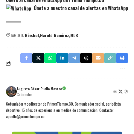
Únete a nuestro canal de alertas en WhatsApp
TAGGED:
Béisbol
Harold Ramírez
MLB
Augusto César Puello Mestre
Codirector
Cofundador y codirector de PrimerTiempo.CO. Comunicador social, periodista
deportivo, 15 años de experiencia en medios de comunicación. Contacto:
apuello@primertiempo.co.