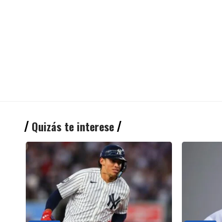
Quizás te interese