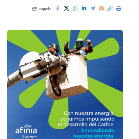
Comparte