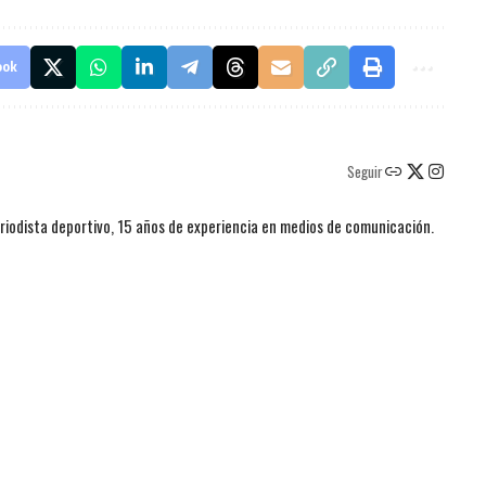
ook
Seguir
iodista deportivo, 15 años de experiencia en medios de comunicación.