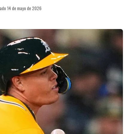
cado 14 de mayo de 2026