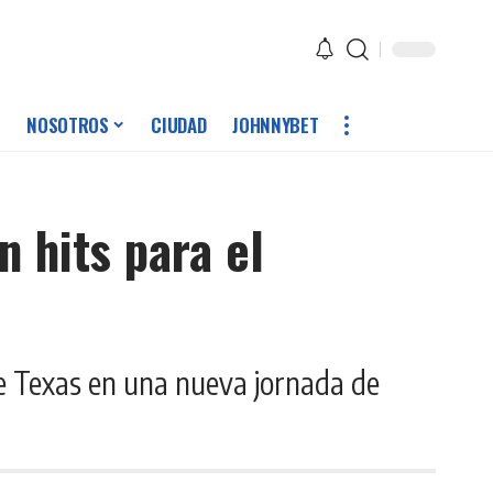
NOSOTROS
CIUDAD
JOHNNYBET
n hits para el
te Texas en una nueva jornada de