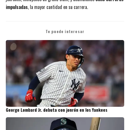
impulsadas
, la mayor cantidad en su carrera.
Te puede interesar
George Lombard Jr. debuta con jonrón en los Yankees