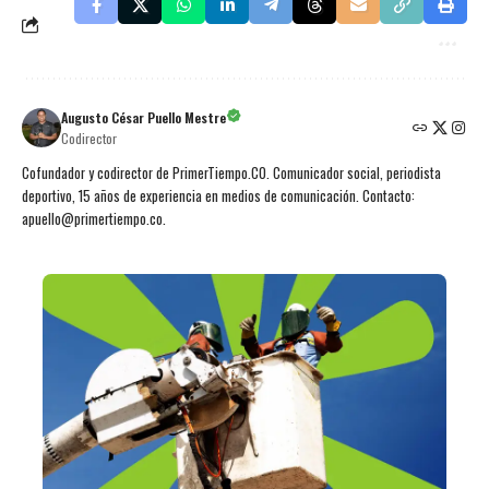
Augusto César Puello Mestre
Codirector
Cofundador y codirector de PrimerTiempo.CO. Comunicador social, periodista
deportivo, 15 años de experiencia en medios de comunicación. Contacto:
apuello@primertiempo.co.