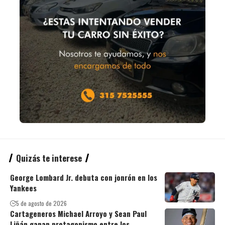
Quizás te interese
George Lombard Jr. debuta con jonrón en los
Yankees
5 de agosto de 2026
Cartageneros Michael Arroyo y Sean Paul
Liñán ganan protagonismo entre los