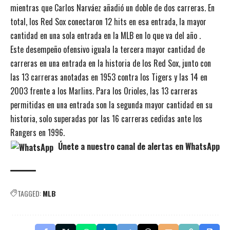
mientras que Carlos Narváez añadió un doble de dos carreras. En
total, los Red Sox conectaron 12 hits en esa entrada, la mayor
cantidad en una sola entrada en la MLB en lo que va del año .
Este desempeño ofensivo iguala la tercera mayor cantidad de
carreras en una entrada en la historia de los Red Sox, junto con
las 13 carreras anotadas en 1953 contra los Tigers y las 14 en
2003 frente a los Marlins. Para los Orioles, las 13 carreras
permitidas en una entrada son la segunda mayor cantidad en su
historia, solo superadas por las 16 carreras cedidas ante los
Rangers en 1996.
Únete a nuestro canal de alertas en WhatsApp
TAGGED:
MLB