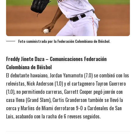
Foto suministrada por la Federación Colombiana de Béisbol.
Freddy Jinete Daza – Comunicaciones Federación
Colombiana de Béisbol
El debutante hawaiano, Jordan Yamamoto (7.0) se combinó con los
relevistas, Nick Anderson (1.0) y el cartagenero Tayron Guerrero
(1.0), no permitiendo carreras, Garrett Cooper pegó jonrón con
casa llena (Grand Slam), Curtis Granderson también se llevó la
cerca y Marlins de Miami derrotaron 9-0 a Cardenales de San
Luis, acabando con la racha de 6 reveses seguidos.