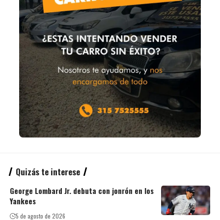
Quizás te interese
George Lombard Jr. debuta con jonrón en los
Yankees
5 de agosto de 2026