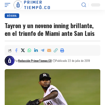
BÉISBOL
Tayron y un noveno inning brillante,
en el triunfo de Miami ante San Luis
Por
Redacción PrimerTiempo.CO
Publicado 22 de julio de 2019