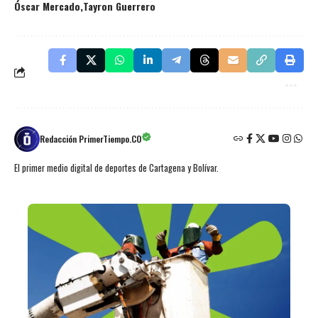
Óscar Mercado
Tayron Guerrero
Redacción PrimerTiempo.CO
El primer medio digital de deportes de Cartagena y Bolívar.