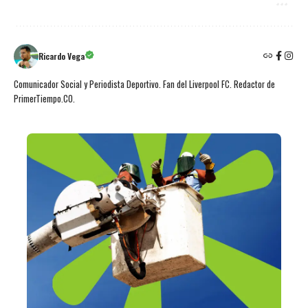
Ricardo Vega
Comunicador Social y Periodista Deportivo. Fan del Liverpool FC. Redactor de
PrimerTiempo.CO.