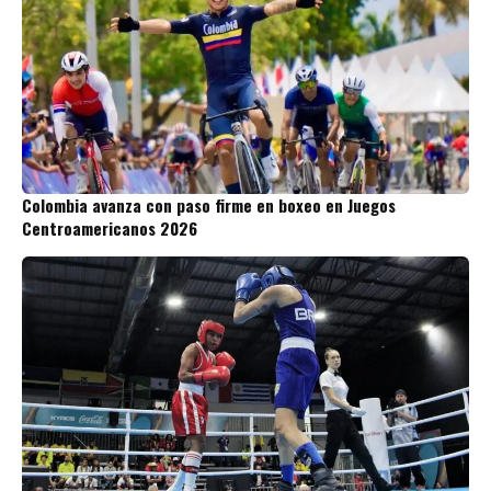
Colombia avanza con paso firme en boxeo en Juegos
Centroamericanos 2026