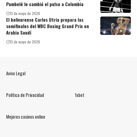
Pambelé le cambió el pulso a Colombia
13 de mayo de 2026
El bolivarense Carlos Utria prepara las
semifinales del WBC Boxing Grand Prix en
Arabia Saudí
13 de mayo de 2026
Aviso Legal
Política de Privacidad
1xbet
Mejores casinos online