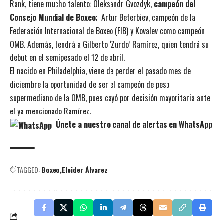
Rank, tiene mucho talento: Oleksandr Gvozdyk,
campeón del
Consejo Mundial de Boxeo
;
Artur Beterbiev, campeón de la
Federación Internacional de Boxeo (FIB) y Kovalev como campeón
OMB. Además, tendrá a Gilberto ‘Zurdo’ Ramírez, quien tendrá su
debut en el semipesado el 12 de abril.
El nacido en Philadelphia, viene de perder el pasado mes de
diciembre la oportunidad de ser el campeón de peso
supermediano de la OMB, pues cayó por decisión mayoritaria ante
el ya mencionado Ramírez.
Únete a nuestro canal de alertas en WhatsApp
TAGGED:
Boxeo
Eleider Álvarez