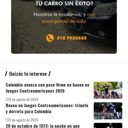
Quizás te interese
Colombia avanza con paso firme en boxeo en
Juegos Centroamericanos 2026
4 de agosto de 2026
Boxeo en Juegos Centroamericanos: triunfo
y derrota para Colombia
2 de agosto de 2026
28 de octubre de 1972: la noche en que