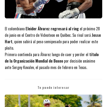
El colombiano
Eleider Álvarez regresará al ring
el próximo 28
de junio en el Centro de Videoteon en Québec. Su rival será
Jesse
Hart
, quien subirá al peso semipesado para poder realizar este
pleito.
Primera contienda para Álvarez luego de caer y perder el
título
de la Organización Mundial de Boxeo
por decisión unánime
ante Sergey Kovalev, el pasado mes de febrero en Texas.
Te puede interesar