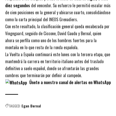
diez segundos
del vencedor. Su esfuerzo le permitió escalar más
de cien posiciones en la general y ubicarse cuarto, consolidándose
como la carta principal del INEOS Grenadiers.
Con este resultado, la clasificación general queda encabezada por
Vingegaard, seguido de Ciccone, David Gaudu y Bernal, quien
ahora se perfila como uno de los hombres fuertes para la
montaña en lo que resta de la ronda española.
La Vuelta a España continuará este lunes con la tercera etapa, que
mantendrá la carrera en territorio italiano antes del traslado
definitivo a suelo español, donde se afrontarán las grandes
cumbres que terminarán por definir al campeón.
Únete a nuestro canal de alertas en WhatsApp
TAGGED:
Egan Bernal