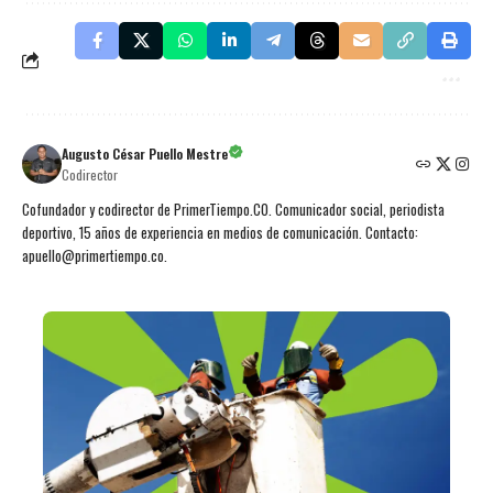
Augusto César Puello Mestre
Codirector
Cofundador y codirector de PrimerTiempo.CO. Comunicador social, periodista
deportivo, 15 años de experiencia en medios de comunicación. Contacto:
apuello@primertiempo.co.