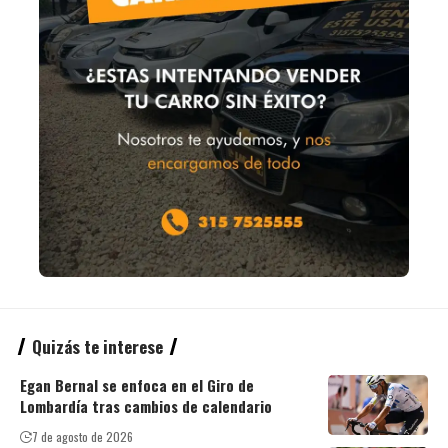
Quizás te interese
Egan Bernal se enfoca en el Giro de
Lombardía tras cambios de calendario
7 de agosto de 2026