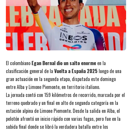
El colombiano
Egan Bernal dio un salto enorme
en la
clasificación general de la
Vuelta a España 2025
luego de una
gran actuación en la segunda etapa, disputada este domingo
entre Alba y Limone Piemonte, en territorio italiano.
La jornada contó con 159 kilómetros de recorrido, marcada por el
terreno quebrado y un final en alto de segunda categoría en la
estación alpina de Limone Piemonte. Desde la salida en Alba, el
pelotón afrontó un inicio rápido con varias fugas, pero fue en la
subida final donde se libró la verdadera batalla entre los