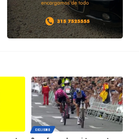
CICLISMO