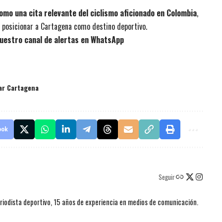
omo una cita relevante del ciclismo aficionado en Colombia
,
 posicionar a Cartagena como destino deportivo.
uestro canal de alertas en WhatsApp
ar Cartagena
ook
Seguir
iodista deportivo, 15 años de experiencia en medios de comunicación.