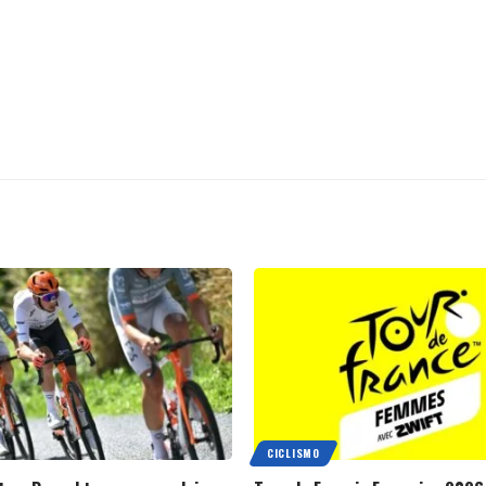
CICLISMO