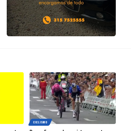
CICLISMO