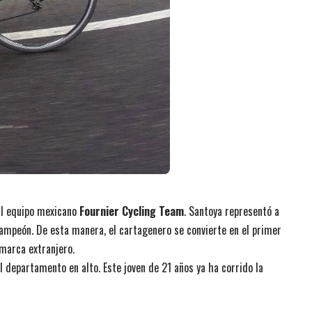
 al equipo mexicano
Fournier Cycling Team
. Santoya representó a
campeón. De esta manera, el cartagenero se convierte en el primer
 marca extranjero.
 departamento en alto. Este joven de 21 años ya ha corrido la