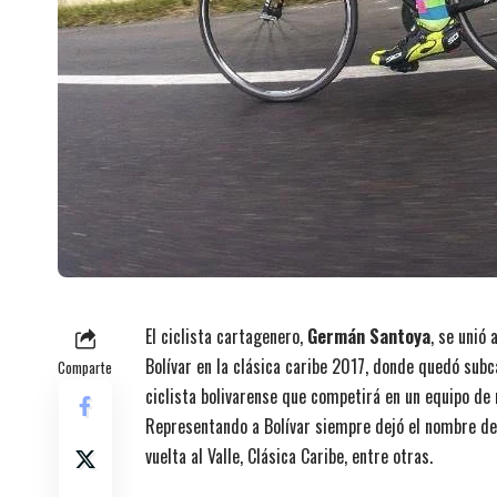
El ciclista cartagenero,
Germán Santoya
, se unió
Bolívar en la clásica caribe 2017, donde quedó sub
Comparte
ciclista bolivarense que competirá en un equipo de
Representando a Bolívar siempre dejó el nombre del
vuelta al Valle, Clásica Caribe, entre otras.