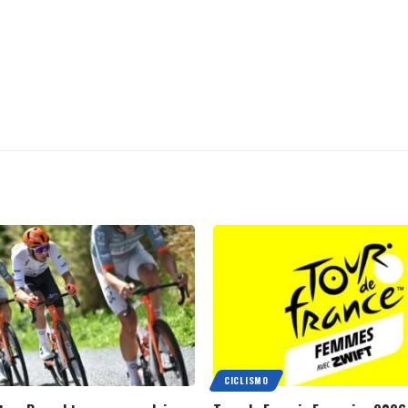
CICLISMO