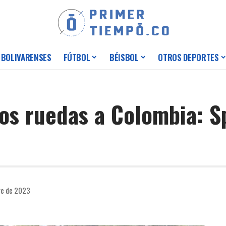
 BOLIVARENSES
FÚTBOL
BÉISBOL
OTROS DEPORTES
os ruedas a Colombia: S
re de 2023