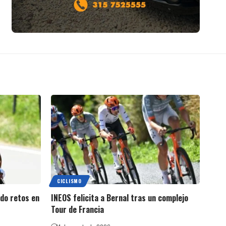
CICLISMO
do retos en
INEOS felicita a Bernal tras un complejo
Tour de Francia