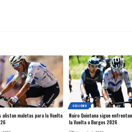
CICLISMO
 alistan maletas para la Vuelta
Nairo Quintana sigue enfrentan
026
la Vuelta a Burgos 2026