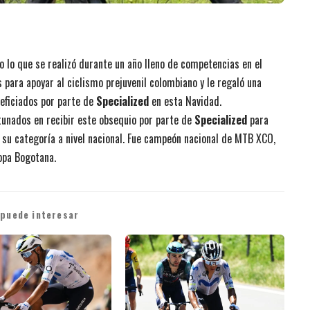
 lo que se realizó durante un año lleno de competencias en el
 para apoyar al ciclismo prejuvenil colombiano y le regaló una
neficiados por parte de
Specialized
en esta Navidad.
ortunados en recibir este obsequio por parte de
Specialized
para
su categoría a nivel nacional. Fue campeón nacional de MTB XCO,
opa Bogotana.
 puede interesar