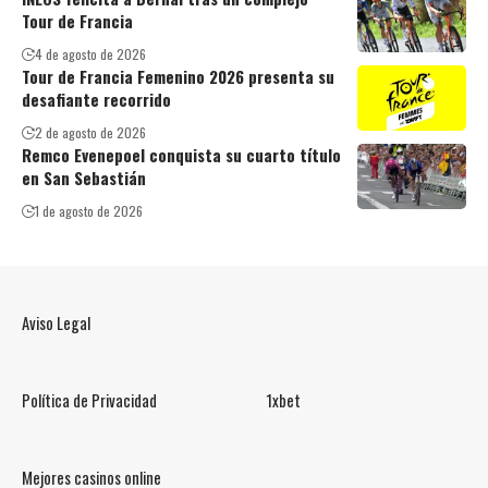
Tour de Francia
4 de agosto de 2026
Tour de Francia Femenino 2026 presenta su
desafiante recorrido
2 de agosto de 2026
Remco Evenepoel conquista su cuarto título
en San Sebastián
1 de agosto de 2026
Aviso Legal
Política de Privacidad
1xbet
Mejores casinos online