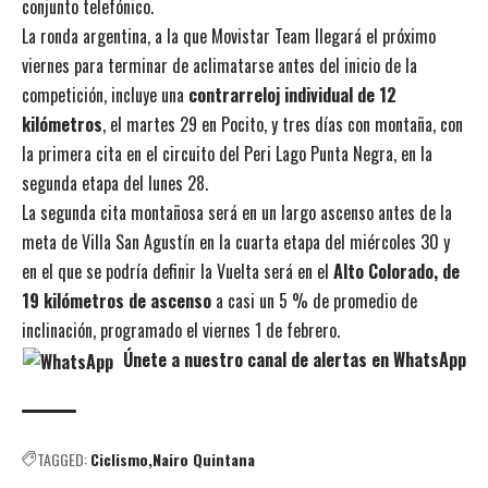
conjunto telefónico.
La ronda argentina, a la que Movistar Team llegará el próximo
viernes para terminar de aclimatarse antes del inicio de la
competición, incluye una
contrarreloj individual de 12
kilómetros
, el martes 29 en Pocito, y tres días con montaña, con
la primera cita en el circuito del Peri Lago Punta Negra, en la
segunda etapa del lunes 28.
La segunda cita montañosa será en un largo ascenso antes de la
meta de Villa San Agustín en la cuarta etapa del miércoles 30 y
en el que se podría definir la Vuelta será en el
Alto Colorado, de
19 kilómetros de ascenso
a casi un 5 % de promedio de
inclinación, programado el viernes 1 de febrero.
Únete a nuestro canal de alertas en WhatsApp
TAGGED:
Ciclismo
Nairo Quintana