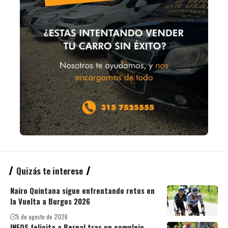
Quizás te interese
Nairo Quintana sigue enfrentando retos en
la Vuelta a Burgos 2026
5 de agosto de 2026
INEOS felicita a Bernal tras un complejo