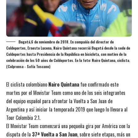
Bogotá,6 de noviembre de 2018. En compañía del director de
Coldeportes, Ernesto Lucena, Nairo Quintana recorrió Bogotá desde la sede de
Coldeportes hasta Presidencia de la República en bicicleta, con motivo de la
celebración de los 50 años de Coldeportes. En la foto: Nairo Quintana, ciclista.
(Colprensa - Sofía Toscano)
El ciclista colombiano
Nairo Quintana
fue confirmado este
martes por el Movistar Team como uno de los seis integrantes
del equipo español para afrontar la Vuelta a San Juan de
Argentina y así iniciar la temporada 2019 que luego lo llevara al
Tour Colombia 2.1.
El Movistar Team comenzará una pequeña gira por América con la
disputa de la
37ª Vuelta a San Juan
, sobre siete etapas, más un