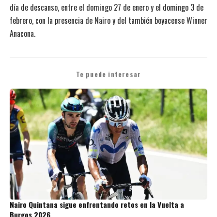
día de descanso, entre el domingo 27 de enero y el domingo 3 de
febrero, con la presencia de Nairo y del también boyacense Winner
Anacona.
Te puede interesar
Nairo Quintana sigue enfrentando retos en la Vuelta a
Burgos 2026