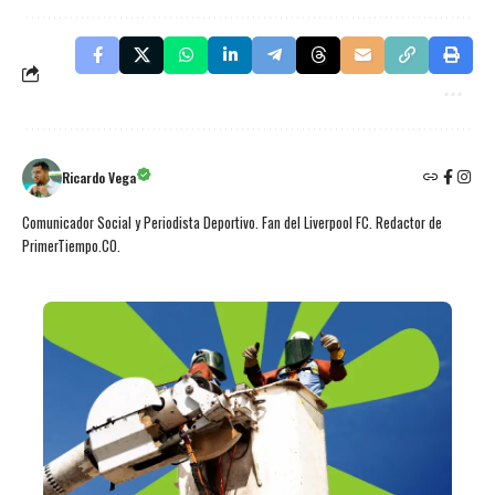
Ricardo Vega
Comunicador Social y Periodista Deportivo. Fan del Liverpool FC. Redactor de
PrimerTiempo.CO.