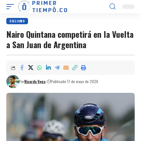
CICLISMO
Nairo Quintana competirá en la Vuelta
a San Juan de Argentina
Por
Ricardo Vega
Publicado 17 de mayo de 2026