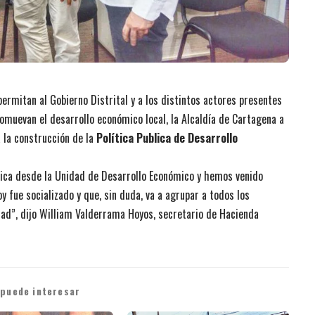
permitan al Gobierno Distrital y a los distintos actores presentes
promuevan el desarrollo económico local, la Alcaldía de Cartagena a
a la construcción de la
Política Publica de Desarrollo
blica desde la Unidad de Desarrollo Económico y hemos venido
 fue socializado y que, sin duda, va a agrupar a todos los
udad”, dijo William Valderrama Hoyos, secretario de Hacienda
 puede interesar