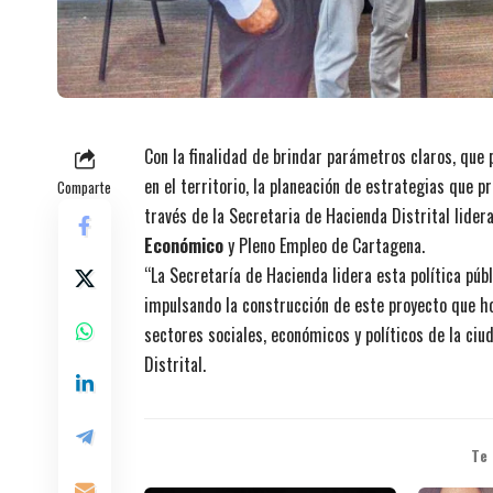
Con la finalidad de brindar parámetros claros, que 
en el territorio, la planeación de estrategias que 
Comparte
través de la Secretaria de Hacienda Distrital lider
Económico
y Pleno Empleo de Cartagena.
“La Secretaría de Hacienda lidera esta política pú
impulsando la construcción de este proyecto que hoy
sectores sociales, económicos y políticos de la ci
Distrital
.
Te