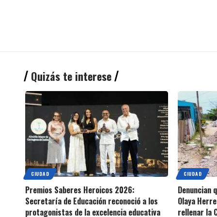
Quizás te interese
CIUDAD
CIUDAD
Premios Saberes Heroicos 2026:
Denuncian 
Secretaría de Educación reconoció a los
Olaya Herre
protagonistas de la excelencia educativa
rellenar la 