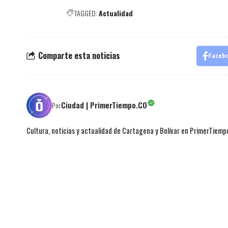
TAGGED:
Actualidad
Comparte esta noticias
Faceb
Ciudad | PrimerTiempo.CO
Por
Cultura, noticias y actualidad de Cartagena y Bolívar en PrimerTiemp