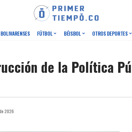
 BOLIVARENSES
FÚTBOL
BÉISBOL
OTROS DEPORTES
rucción de la Política P
 de 2026