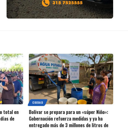
CIUDAD
o total en
Bolívar se prepara para un «súper Niño»:
días de
Gobernación refuerza medidas y ya ha
entregado más de 3 millones de litros de