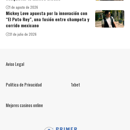
1 de agosto de 2026
Mickey Love apuesta por la innovación con
“El Puto Rey”, una fusión entre champeta y
corrido mexicano
31 de julio de 2026
Aviso Legal
Política de Privacidad
1xbet
Mejores casinos online