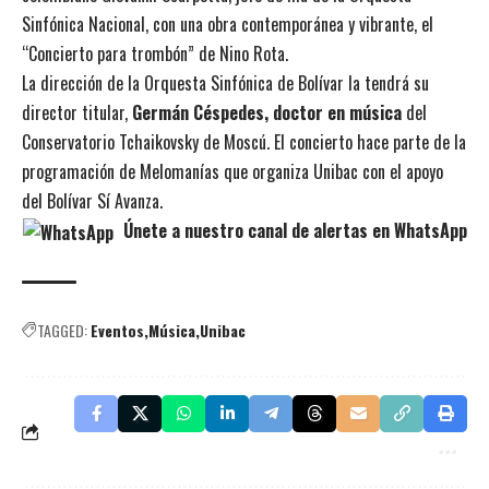
Sinfónica Nacional, con una obra contemporánea y vibrante, el
“Concierto para trombón” de Nino Rota.
La dirección de la Orquesta Sinfónica de Bolívar la tendrá su
director titular,
Germán Céspedes, doctor en música
del
Conservatorio Tchaikovsky de Moscú. El concierto hace parte de la
programación de Melomanías que organiza Unibac con el apoyo
del Bolívar Sí Avanza.
Únete a nuestro canal de alertas en WhatsApp
TAGGED:
Eventos
Música
Unibac