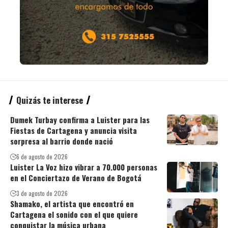
Quizás te interese
Dumek Turbay confirma a Luister para las
Fiestas de Cartagena y anuncia visita
sorpresa al barrio donde nació
6 de agosto de 2026
Luister La Voz hizo vibrar a 70.000 personas
en el Conciertazo de Verano de Bogotá
3 de agosto de 2026
Shamako, el artista que encontró en
Cartagena el sonido con el que quiere
conquistar la música urbana