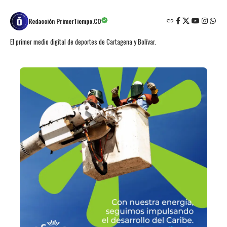
Redacción PrimerTiempo.CO
El primer medio digital de deportes de Cartagena y Bolívar.