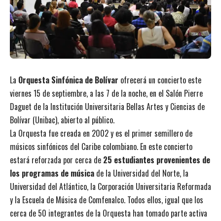
La
Orquesta Sinfónica de Bolívar
ofrecerá un concierto este
viernes 15 de septiembre, a las 7 de la noche, en el Salón Pierre
Daguet de la Institución Universitaria Bellas Artes y Ciencias de
Bolívar (Unibac), abierto al público.
La Orquesta fue creada en 2002 y es el primer semillero de
músicos sinfónicos del Caribe colombiano. En este concierto
estará reforzada por cerca de
25 estudiantes provenientes de
los programas de música
de la Universidad del Norte, la
Universidad del Atlántico, la Corporación Universitaria Reformada
y la Escuela de Música de Comfenalco. Todos ellos, igual que los
cerca de 50 integrantes de la Orquesta han tomado parte activa