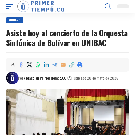
CIUDAD
Asiste hoy al concierto de la Orquesta
Sinfónica de Bolívar en UNIBAC
Por
Redacción PrimerTiempo.CO
Publicado 20 de mayo de 2026