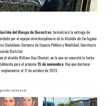
Gestión del Riesgo de Desastres
formalizará la entrega de
ecibida por el equipo interdisciplinario de la Alcaldía de Cartagena
cia Ciudadana, Gerencia de Espacio Público y Movilidad, Secretaría
ación Distrital.
con el alcalde William Dau Chamat, en la que se concretó la fecha
tablecida para el próximo
15 de noviembre
. Hay que destacar
de implementar el 11 de octubre de 2023.
 puede interesar