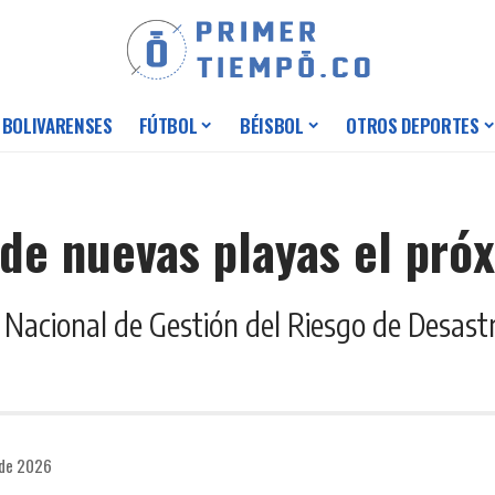
 BOLIVARENSES
FÚTBOL
BÉISBOL
OTROS DEPORTES
 de nuevas playas el pró
d Nacional de Gestión del Riesgo de Desast
 de 2026