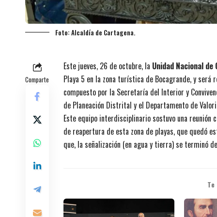
Foto: Alcaldía de Cartagena.
Este jueves, 26 de octubre, la
Unidad Nacional de 
Playa 5 en la zona turística de Bocagrande, y será r
Comparte
compuesto por la Secretaría del Interior y Conviven
de Planeación Distrital y el Departamento de Valoriz
Este equipo interdisciplinario sostuvo una reunión 
de reapertura de esta zona de playas, que quedó es
que, la señalización (en agua y tierra) se terminó 
Te