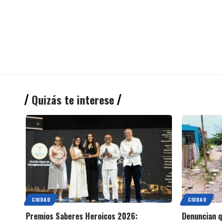
Quizás te interese
CIUDAD
CIUDAD
Premios Saberes Heroicos 2026:
Denuncian 