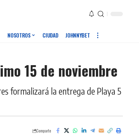
NOSOTROS
CIUDAD
JOHNNYBET
ximo 15 de noviembre
res formalizará la entrega de Playa 5
Comparte