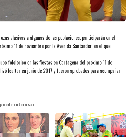
ozas alusivas a algunas de las poblaciones, participarán en el
 próximo 11 de noviembre por la Avenida Santander, en el que
upo folclórico en las fiestas en Cartagena del próximo 11 de
lizó Icultur en junio de 2017 y fueron aprobados para acompañar
 puede interesar