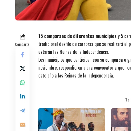
15 comparsas de diferentes municipios
y 5 carr
tradicional desfile de carrozas que se realizará el
Comparte
estarán las Reinas de la Independencia.
Los municipios que participan con su comparsa o gr
noviembre, respondieron a una convocatoria que rea
este año a las Reinas de la Independencia.
Te