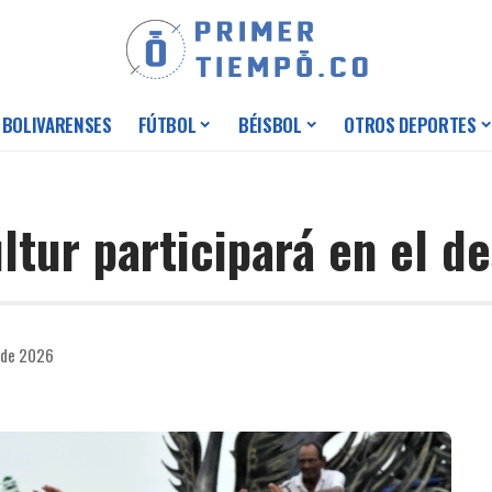
 BOLIVARENSES
FÚTBOL
BÉISBOL
OTROS DEPORTES
tur participará en el de
 de 2026