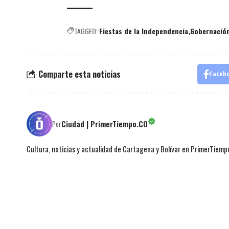
TAGGED:
Fiestas de la Independencia
Gobernación
Comparte esta noticias
Faceb
Ciudad | PrimerTiempo.CO
Por
Cultura, noticias y actualidad de Cartagena y Bolívar en PrimerTiemp