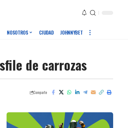
NOSOTROS
CIUDAD
JOHNNYBET
sfile de carrozas
Comparte