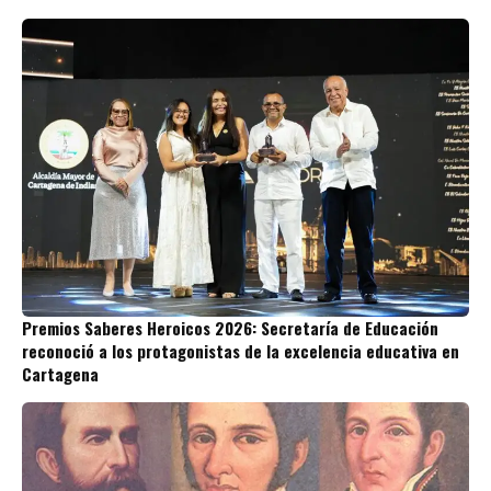
Premios Saberes Heroicos 2026: Secretaría de Educación
reconoció a los protagonistas de la excelencia educativa en
Cartagena