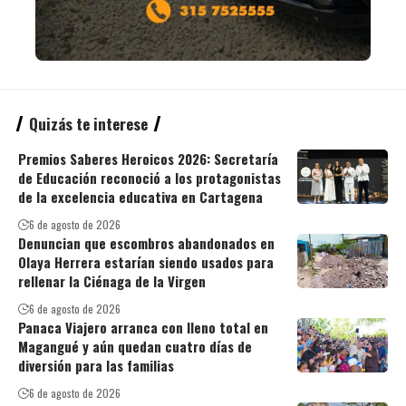
Quizás te interese
Premios Saberes Heroicos 2026: Secretaría
de Educación reconoció a los protagonistas
de la excelencia educativa en Cartagena
6 de agosto de 2026
Denuncian que escombros abandonados en
Olaya Herrera estarían siendo usados para
rellenar la Ciénaga de la Virgen
6 de agosto de 2026
Panaca Viajero arranca con lleno total en
Magangué y aún quedan cuatro días de
diversión para las familias
6 de agosto de 2026