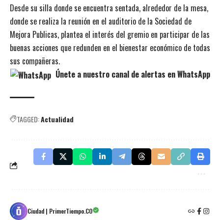
Desde su silla donde se encuentra sentada, alrededor de la mesa,
donde se realiza la reunión en el auditorio de la Sociedad de
Mejora Publicas, plantea el interés del gremio en participar de las
buenas acciones que redunden en el bienestar económico de todas
sus compañeras.
Únete a nuestro canal de alertas en WhatsApp
TAGGED:
Actualidad
Ciudad | PrimerTiempo.CO