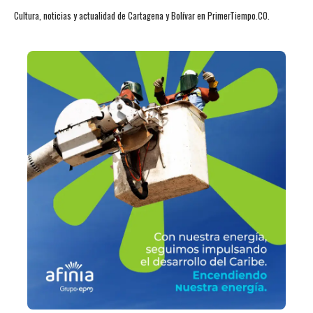
Cultura, noticias y actualidad de Cartagena y Bolívar en PrimerTiempo.CO.