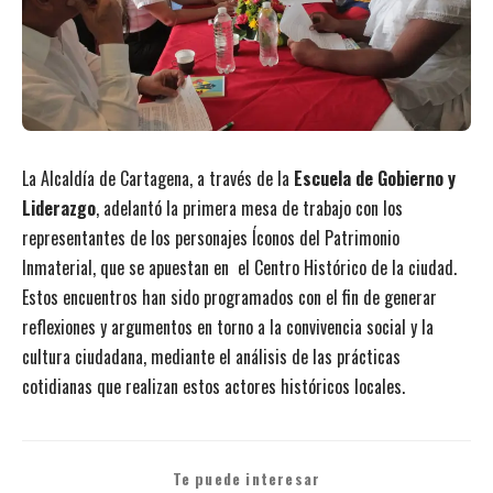
La Alcaldía de Cartagena, a través de la
Escuela de Gobierno y
Liderazgo
, adelantó la primera mesa de trabajo con los
representantes de los personajes Íconos del Patrimonio
Inmaterial, que se apuestan en el Centro Histórico de la ciudad.
Estos encuentros han sido programados con el fin de generar
reflexiones y argumentos en torno a la convivencia social y la
cultura ciudadana, mediante el análisis de las prácticas
cotidianas que realizan estos actores históricos locales.
Te puede interesar