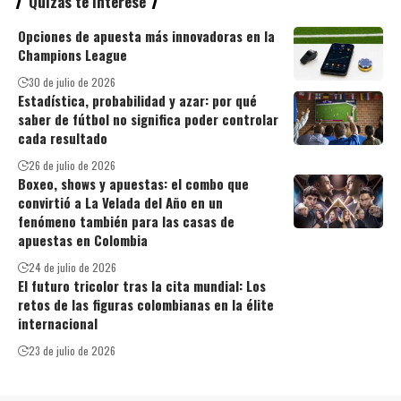
Quizás te interese
Opciones de apuesta más innovadoras en la
Champions League
30 de julio de 2026
Estadística, probabilidad y azar: por qué
saber de fútbol no significa poder controlar
cada resultado
26 de julio de 2026
Boxeo, shows y apuestas: el combo que
convirtió a La Velada del Año en un
fenómeno también para las casas de
apuestas en Colombia
24 de julio de 2026
El futuro tricolor tras la cita mundial: Los
retos de las figuras colombianas en la élite
internacional
23 de julio de 2026