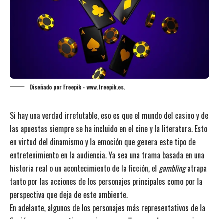
Diseñado por Freepik - www.freepik.es.
Si hay una verdad irrefutable, eso es que el mundo del casino y de
las apuestas siempre se ha incluido en el cine y la literatura. Esto
en virtud del dinamismo y la emoción que genera este tipo de
entretenimiento en la audiencia. Ya sea una trama basada en una
historia real o un acontecimiento de la ficción, el
gambling
atrapa
tanto por las acciones de los personajes principales como por la
perspectiva que deja de este ambiente.
En adelante, algunos de los personajes más representativos de la