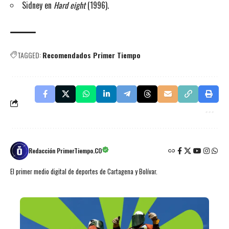
Sidney en
Hard eight
(1996).
TAGGED:
Recomendados Primer Tiempo
Redacción PrimerTiempo.CO
El primer medio digital de deportes de Cartagena y Bolívar.