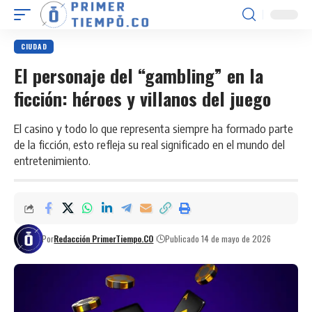
CIUDAD
El personaje del “gambling” en la
ficción: héroes y villanos del juego
El casino y todo lo que representa siempre ha formado parte
de la ficción, esto refleja su real significado en el mundo del
entretenimiento.
Por
Redacción PrimerTiempo.CO
Publicado 14 de mayo de 2026