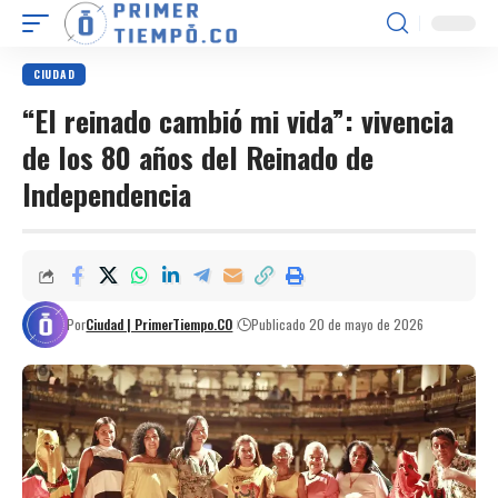
CIUDAD
“El reinado cambió mi vida”: vivencia
de los 80 años del Reinado de
Independencia
Por
Ciudad | PrimerTiempo.CO
Publicado 20 de mayo de 2026