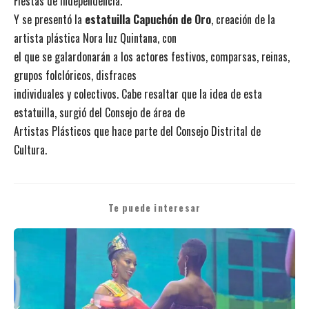
Fiestas de Independencia.
Y se presentó la
estatuilla Capuchón de Oro
, creación de la
artista plástica Nora luz Quintana, con
el que se galardonarán a los actores festivos, comparsas, reinas,
grupos folclóricos, disfraces
individuales y colectivos. Cabe resaltar que la idea de esta
estatuilla, surgió del Consejo de área de
Artistas Plásticos que hace parte del Consejo Distrital de
Cultura.
Te puede interesar