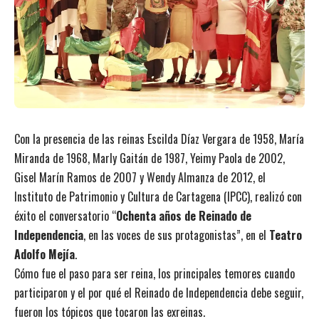
Con la presencia de las reinas Escilda Díaz Vergara de 1958, María
Miranda de 1968, Marly Gaitán de 1987, Yeimy Paola de 2002,
Gisel Marín Ramos de 2007 y Wendy Almanza de 2012, el
Instituto de Patrimonio y Cultura de Cartagena (IPCC), realizó con
éxito el conversatorio “
Ochenta años de
Reinado de
Independencia
, en las voces de sus protagonistas”, en el
Teatro
Adolfo Mejía
.
Cómo fue el paso para ser reina, los principales temores cuando
participaron y el por qué el Reinado de Independencia debe seguir,
fueron los tópicos que tocaron las exreinas.