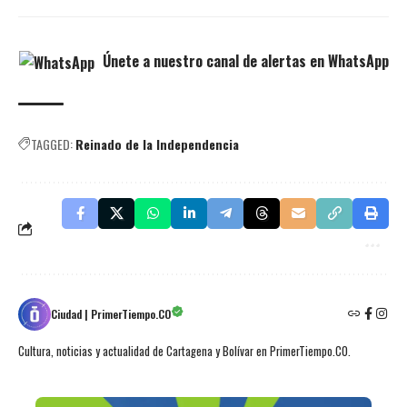
Únete a nuestro canal de alertas en WhatsApp
TAGGED:
Reinado de la Independencia
Ciudad | PrimerTiempo.CO
Cultura, noticias y actualidad de Cartagena y Bolívar en PrimerTiempo.CO.