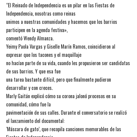
“El Reinado de Independencia es un pilar en las Fiestas de
Independencia, nosotras como reinas
unimos a nuestras comunidades y hacemos que los barrios
participen en la agenda festiva»,
comentó Wendy Almanza.
Yeimy Paola Vargas y Giselle Marín Ramos, coincidieron al
expresar que los tacones y el maquillaje
no hacían parte de su vida, cuando les propusieron ser candidatas
de sus barrios. Y que esa fue
una tarea bastante difícil, pero que finalmente pudieron
desarrollar y con creces.
Marly Gaitán explicó cómo su corona jalonó procesos en su
comunidad, cómo fue la
pavimentación de sus calles. Durante el conversatorio se realizó
el lanzamiento del documental:
‘Máscara de gato’, que recopila canciones memorables de las