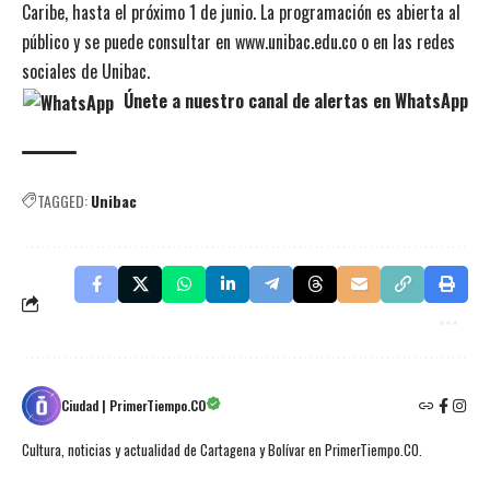
Caribe, hasta el próximo 1 de junio. La programación es abierta al
público y se puede consultar en
www.unibac.edu.co
o en las redes
sociales de Unibac.
Únete a nuestro canal de alertas en WhatsApp
TAGGED:
Unibac
Ciudad | PrimerTiempo.CO
Cultura, noticias y actualidad de Cartagena y Bolívar en PrimerTiempo.CO.