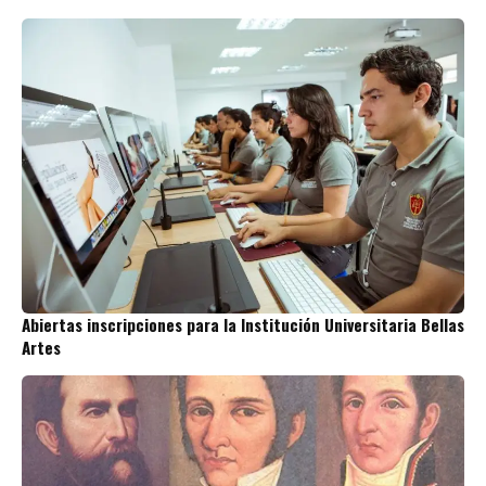
Abiertas inscripciones para la Institución Universitaria Bellas
Artes