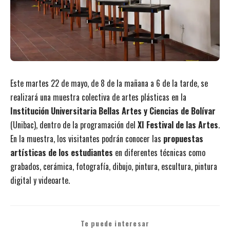
Este martes 22 de mayo, de 8 de la mañana a 6 de la tarde, se
realizará una muestra colectiva de artes plásticas en la
Institución Universitaria Bellas Artes y Ciencias de Bolívar
(Unibac), dentro de la programación del
XI Festival de las Artes
.
En la muestra, los visitantes podrán conocer las
propuestas
artísticas de los estudiantes
en diferentes técnicas como
grabados, cerámica, fotografía, dibujo, pintura, escultura, pintura
digital y videoarte.
Te puede interesar