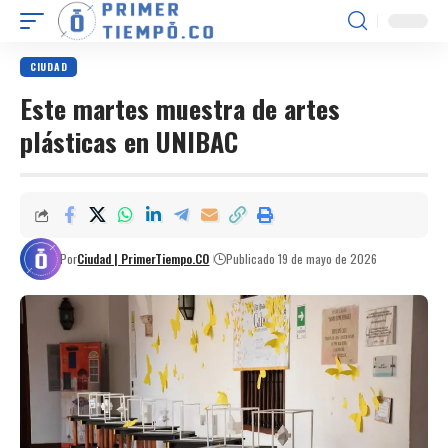
CIUDAD
Este martes muestra de artes
plásticas en UNIBAC
Por
Ciudad | PrimerTiempo.CO
Publicado 19 de mayo de 2026