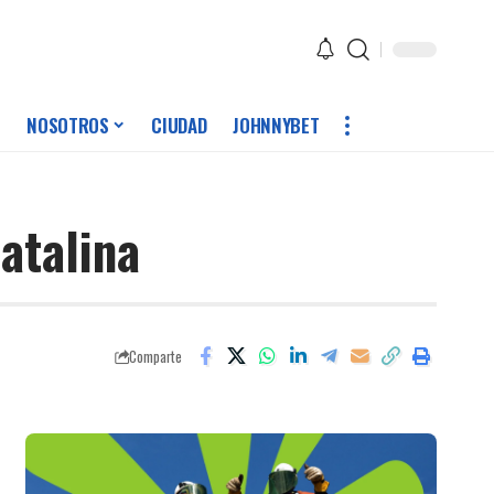
NOSOTROS
CIUDAD
JOHNNYBET
atalina
Comparte