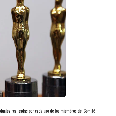
iduales realizadas por cada uno de los miembros del Comité