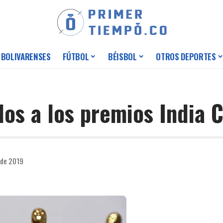
 BOLIVARENSES
FÚTBOL
BÉISBOL
OTROS DEPORTES
os a los premios India C
 de 2019