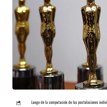
Luego de la computación de las postulaciones indiv