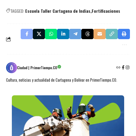
TAGGED:
Escuela Taller Cartagena de Indias
Fortificaciones
Ciudad | PrimerTiempo.CO
Cultura, noticias y actualidad de Cartagena y Bolívar en PrimerTiempo.CO.