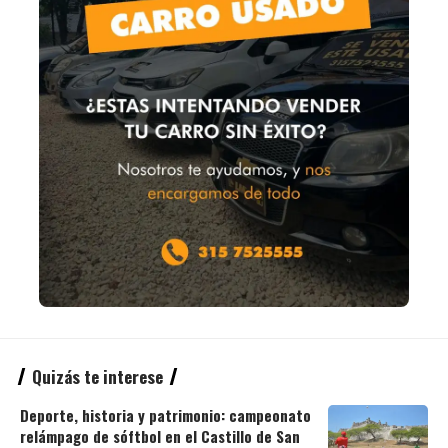
Quizás te interese
Deporte, historia y patrimonio: campeonato
relámpago de sóftbol en el Castillo de San