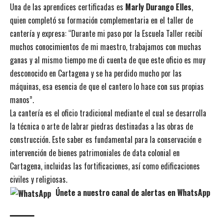
Una de las aprendices certificadas es
Marly Durango Elles
,
quien completó su formación complementaria en el taller de
cantería y expresa: “Durante mi paso por la Escuela Taller recibí
muchos conocimientos de mi maestro, trabajamos con muchas
ganas y al mismo tiempo me di cuenta de que este oficio es muy
desconocido en Cartagena y se ha perdido mucho por las
máquinas, esa esencia de que el cantero lo hace con sus propias
manos”.
La cantería es el oficio tradicional mediante el cual se desarrolla
la técnica o arte de labrar piedras destinadas a las obras de
construcción. Este saber es fundamental para la conservación e
intervención de bienes patrimoniales de data colonial en
Cartagena, incluidas las fortificaciones, así como edificaciones
civiles y religiosas.
Únete a nuestro canal de alertas en WhatsApp