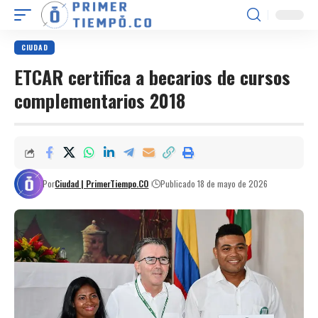
CIUDAD
ETCAR certifica a becarios de cursos
complementarios 2018
Por
Ciudad | PrimerTiempo.CO
Publicado 18 de mayo de 2026