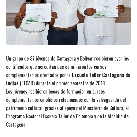
Un grupo de 37 jóvenes de Cartagena y Bolívar recibieron ayer los
certificados que acreditan que culminaron los cursos
complementarios ofertados por la
Escuela Taller Cartagena de
Indias
(ETCAR) durante el primer semestre de 2018.
Los jóvenes recibieron becas de formación en cursos
complementarios en oficios relacionados con la salvaguarda del
patrimonio cultural, gracias al apoyo del Ministerio de Cultura, el
Programa Nacional Escuela Taller de Colombia y de la Alcaldía de
Cartagena.