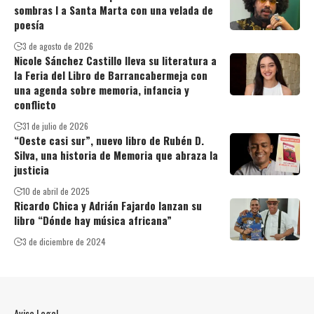
sombras I a Santa Marta con una velada de
poesía
3 de agosto de 2026
Nicole Sánchez Castillo lleva su literatura a
la Feria del Libro de Barrancabermeja con
una agenda sobre memoria, infancia y
conflicto
31 de julio de 2026
“Oeste casi sur”, nuevo libro de Rubén D.
Silva, una historia de Memoria que abraza la
justicia
10 de abril de 2025
Ricardo Chica y Adrián Fajardo lanzan su
libro “Dónde hay música africana”
3 de diciembre de 2024
Aviso Legal