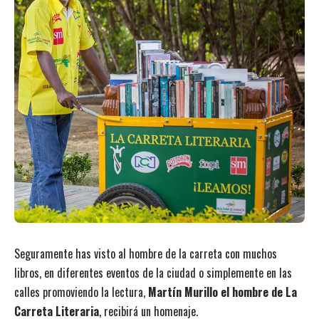
Seguramente has visto al hombre de la carreta con muchos
libros, en diferentes eventos de la ciudad o simplemente en las
calles promoviendo la lectura,
Martín Murillo el hombre de La
Carreta Literaria
, recibirá un homenaje.