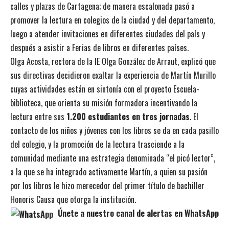
calles y plazas de Cartagena; de manera escalonada pasó a
promover la lectura en colegios de la ciudad y del departamento,
luego a atender invitaciones en diferentes ciudades del país y
después a asistir a Ferias de libros en diferentes países.
Olga Acosta, rectora de la IE Olga González de Arraut, explicó que
sus directivas decidieron exaltar la experiencia de Martín Murillo
cuyas actividades están en sintonía con el proyecto Escuela-
biblioteca, que orienta su misión formadora incentivando la
lectura entre sus
1.200 estudiantes en tres jornadas
. El
contacto de los niños y jóvenes con los libros se da en cada pasillo
del colegio, y la promoción de la lectura trasciende a la
comunidad mediante una estrategia denominada “el picó lector”,
a la que se ha integrado activamente Martín, a quien su pasión
por los libros le hizo merecedor del primer título de bachiller
Honoris Causa que otorga la institución.
Únete a nuestro canal de alertas en WhatsApp