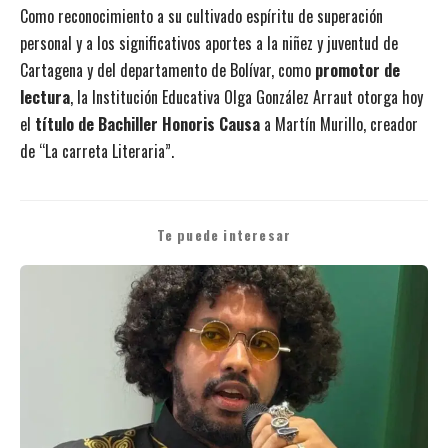
Como reconocimiento a su cultivado espíritu de superación
personal y a los significativos aportes a la niñez y juventud de
Cartagena y del departamento de Bolívar, como
promotor de
lectura
, la Institución Educativa Olga González Arraut otorga hoy
el
título de Bachiller Honoris Causa
a Martín Murillo, creador
de “La carreta Literaria”.
Te puede interesar