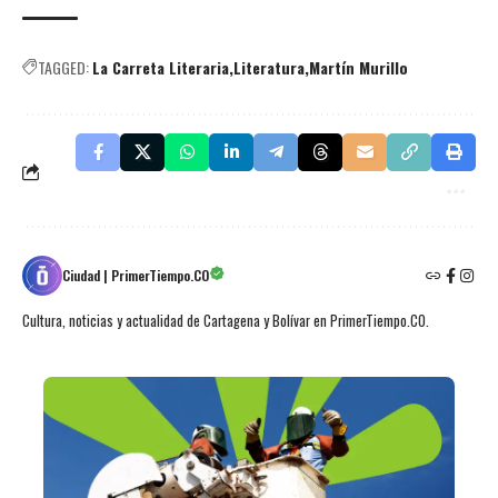
TAGGED:
La Carreta Literaria
Literatura
Martín Murillo
Ciudad | PrimerTiempo.CO
Cultura, noticias y actualidad de Cartagena y Bolívar en PrimerTiempo.CO.