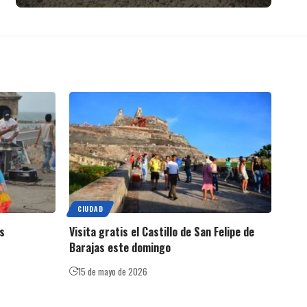
CIUDAD
as
Visita gratis el Castillo de San Felipe de
Barajas este domingo
15 de mayo de 2026