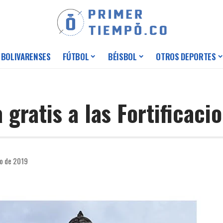
 BOLIVARENSES
FÚTBOL
BÉISBOL
OTROS DEPORTES
 gratis a las Fortificaci
to de 2019