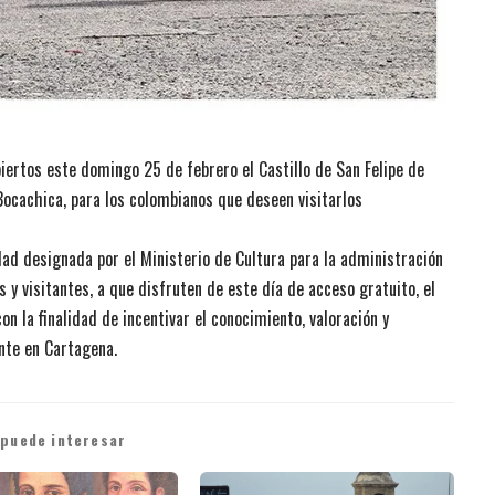
abiertos este domingo 25 de febrero el Castillo de San Felipe de
Bocachica, para los colombianos que deseen visitarlos
dad designada por el Ministerio de Cultura para la administración
 y visitantes, a que disfruten de este día de acceso gratuito, el
on la finalidad de incentivar el conocimiento, valoración y
ente en Cartagena.
 puede interesar