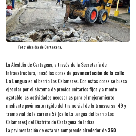
Foto: Alcaldía de Cartagena.
La Alcaldía de Cartagena, a través de la Secretaría de
Infraestructura, inició las obras de
pavimentación de la calle
La Lengua
en el barrio Los Calamares. Con estas obras se busca
ejecutar por el sistema de precios unitarios fijos y a monto
agotable las actividades necesarias para el mejoramiento
mediante pavimento rígido del tramo vial de la transversal 49 y
tramo vial de la carrera 57 (calle La Lengua del barrio Los
Calamares) del Distrito de Cartagena de Indias.
La pavimentación de esta vía comprende alrededor de
360