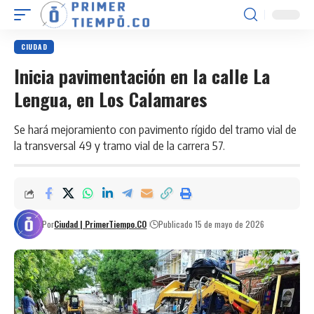
CIUDAD
Inicia pavimentación en la calle La
Lengua, en Los Calamares
Se hará mejoramiento con pavimento rígido del tramo vial de
la transversal 49 y tramo vial de la carrera 57.
Por
Ciudad | PrimerTiempo.CO
Publicado 15 de mayo de 2026