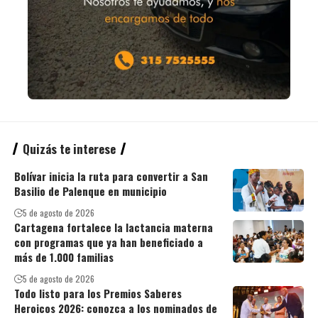
Quizás te interese
Bolívar inicia la ruta para convertir a San
Basilio de Palenque en municipio
5 de agosto de 2026
Cartagena fortalece la lactancia materna
con programas que ya han beneficiado a
más de 1.000 familias
5 de agosto de 2026
Todo listo para los Premios Saberes
Heroicos 2026: conozca a los nominados de