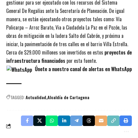
gestionar para ser ejecutado con los recursos del Sistema
General De Regalías ante la Secretaría de Planeación. De igual
manera, se están ejecutando otros proyectos tales como: Vía
Policarpa – Arroz Barato, Via a Ciudadela La Paz en el Pozón, las
obras de mitigación en la ladera Salto del Cabrón, y próxima a
iniciar, la pavimentación de tres calles en el barrio Villa Estrella.
Cerca de $29.000 millones son invertidos en estos
proyectos de
infraestructura financiados
por esta fuente.
Únete a nuestro canal de alertas en WhatsApp
TAGGED:
Actualidad
Alcaldía de Cartagena