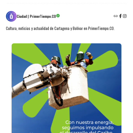
Ciudad | PrimerTiempo.CO
Cultura, noticias y actualidad de Cartagena y Bolívar en PrimerTiempo.CO.