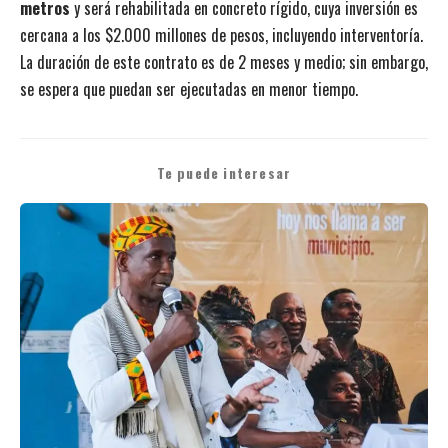
metros
y será rehabilitada en concreto rígido, cuya inversión es
cercana a los $2.000 millones de pesos, incluyendo interventoría.
La duración de este contrato es de 2 meses y medio; sin embargo,
se espera que puedan ser ejecutadas en menor tiempo.
Te puede interesar