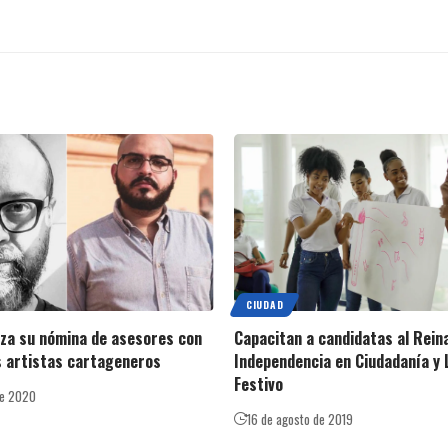
CIUDAD
za su nómina de asesores con
Capacitan a candidatas al Rein
 artistas cartageneros
Independencia en Ciudadanía y 
Festivo
de 2020
16 de agosto de 2019