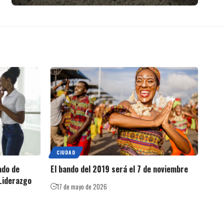
CIUDAD
ado de
El bando del 2019 será el 7 de noviembre
Liderazgo
17 de mayo de 2026