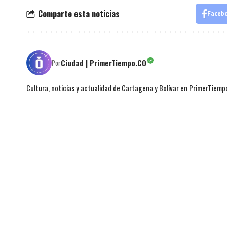
Comparte esta noticias
Faceb
Ciudad | PrimerTiempo.CO
Por
Cultura, noticias y actualidad de Cartagena y Bolívar en PrimerTiemp