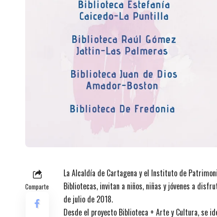
La Alcaldía de Cartagena y el Instituto de Patrimoni
Bibliotecas, invitan a niños, niñas y jóvenes a dis
Comparte
de julio de 2018.
Desde el proyecto Biblioteca + Arte y Cultura, se i