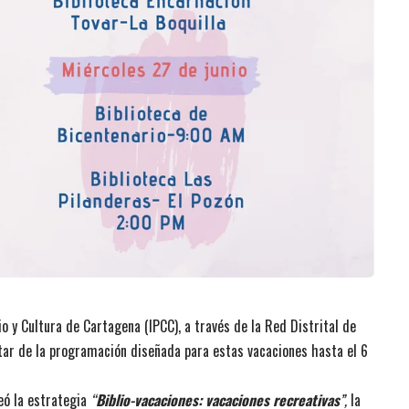
o y Cultura de Cartagena (IPCC), a través de la Red Distrital de
frutar de la programación diseñada para estas vacaciones hasta el 6
deó la estrategia
“
Biblio-vacaciones: vacaciones recreativas
”,
la