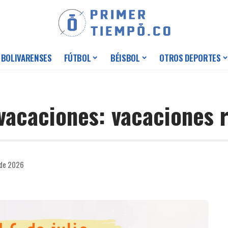
 BOLIVARENSES
FÚTBOL
BÉISBOL
OTROS DEPORTES
-vacaciones: vacaciones 
 de 2026