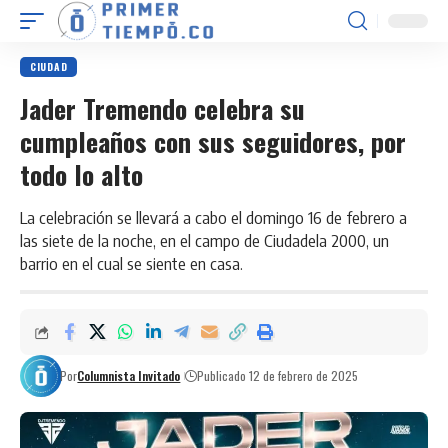
CIUDAD
Jader Tremendo celebra su
cumpleaños con sus seguidores, por
todo lo alto
La celebración se llevará a cabo el domingo 16 de febrero a
las siete de la noche, en el campo de Ciudadela 2000, un
barrio en el cual se siente en casa.
Por
Columnista Invitado
Publicado 12 de febrero de 2025