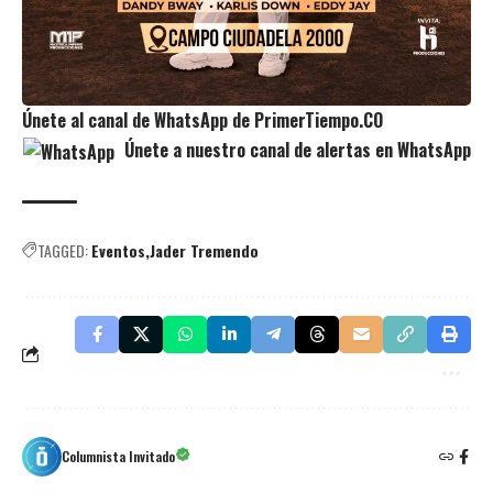
Ú
nete al canal de WhatsApp de PrimerTiempo.CO
Únete a nuestro canal de alertas en WhatsApp
TAGGED:
Eventos
Jader Tremendo
Columnista Invitado