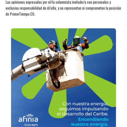
Las opiniones expresadas por el/la columnista invitado/a son personales y
exclusiva responsabilidad de él/ella, y no representan ni comprometen la posición
de PrimerTiempo.CO.