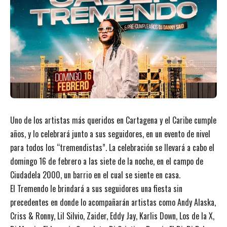
Uno de los artistas más queridos en Cartagena y el Caribe cumple
años, y lo celebrará junto a sus seguidores, en un evento de nivel
para todos los “tremendistas”. La celebración se llevará a cabo el
domingo 16 de febrero a las siete de la noche, en el campo de
Ciudadela 2000, un barrio en el cual se siente en casa.
El Tremendo le brindará a sus seguidores una fiesta sin
precedentes en donde lo acompañarán artistas como Andy Alaska,
Criss & Ronny, Lil Silvio, Zaider, Eddy Jay, Karlis Down, Los de la X,