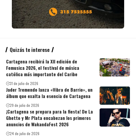
Quizás te interese
Cartagena recibirá la XII edición de
Femusica 2026, el festival de música
católica más importante del Caribe
31 de julio de 2026
Jader Tremendo lanza «Vibra de Barrio», un
álbum que exalta la esencia de Cartagena
29 de julio de 2026
¡Cartagena se prepara para la fiesta! De La
Ghetto y Mr Plata encabezan los primeros
anuncios de WakandaFest 2026
24 de julio de 2026