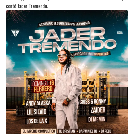
contó Jader Tremendo.