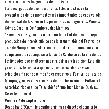
apertura a todos los géneros de la música.
Los encargados de acompañar a los telecaribistas en la
presentación de los momentos más importantes de cada velada
del Festival de Jazz serán los periodistas cartageneros: Vanessa
Gómez, Carolina De Pombo y Jairo Martínez.
”Hace dos años ganamos un premio India Catalina como mejor
producción de interés público con la transmisión del Festival de
Jazz de Mompox, con este reconocimiento ratificamos nuestro
compromiso de acompañar a la nación Caribe en cada una de las
festividades que enaltecen nuestra cultura y tradición. Este año
ya estamos listos para que nuestros telecaribistas vivan de
principio a fin por séptimo año consecutivo el Festival de Jazz de
Mompox, gracias a los recursos de la Gobernación de Bolívar y la
Autoridad Nacional de Televisión” afirmó Juan Manuel Buelvas,
Gerente del canal.
Viernes 7 de septiembre
Desde las 8:30p.m. Telecaribe emitirá en directo el concierto