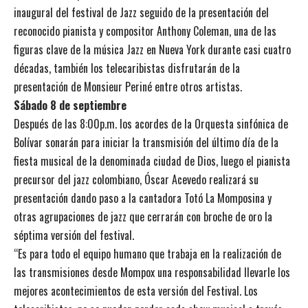
inaugural del festival de Jazz seguido de la presentación del
reconocido pianista y compositor Anthony Coleman, una de las
figuras clave de la música Jazz en Nueva York durante casi cuatro
décadas, también los telecaribistas disfrutarán de la
presentación de Monsieur Periné entre otros artistas.
Sábado 8 de septiembre
Después de las 8:00p.m. los acordes de la Orquesta sinfónica de
Bolívar sonarán para iniciar la transmisión del último día de la
fiesta musical de la denominada ciudad de Dios, luego el pianista
precursor del jazz colombiano, Óscar Acevedo realizará su
presentación dando paso a la cantadora Totó La Momposina y
otras agrupaciones de jazz que cerrarán con broche de oro la
séptima versión del festival.
“Es para todo el equipo humano que trabaja en la realización de
las transmisiones desde Mompox una responsabilidad llevarle los
mejores acontecimientos de esta versión del Festival. Los