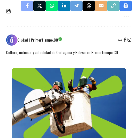
Ciudad | PrimerTiempo.CO
Cultura, noticias y actualidad de Cartagena y Bolívar en PrimerTiempo.CO.