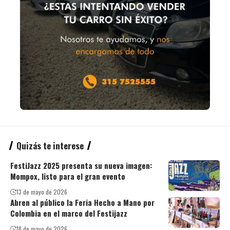
Quizás te interese
FestiJazz 2025 presenta su nueva imagen:
Mompox, listo para el gran evento
13 de mayo de 2026
Abren al público la Feria Hecho a Mano por
Colombia en el marco del Festijazz
18 de mayo de 2026