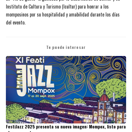
Instituto de Cultura y Turismo (Icultur) para honrar a los
momposinos por su hospitalidad y amabilidad durante los días
del evento.
Te puede interesar
FestiJazz 2025 presenta su nueva imagen: Mompox, listo para