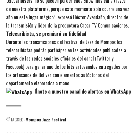
telecaribistas, no se pueden perder cada show musical a través
de nuestra plataforma, porque este momento solo ocurre una vez
año en este lugar mágico”, expresó Héctor Avendaño, director de
la transmisión y líder de la productora Crear TV Comunicaciones.
Telecaribista, se premiará su fidelidad
Durante las transmisiones del Festival de Jazz de Mompox los
telecaribistas podrán participar en las actividades publicadas a
través de las redes sociales oficiales del canal (Twitter y
Facebook) para ganar uno de los kits artesanales entregados por
los artesanos de Bolívar con elementos autóctonos del
departamento elaborados a mano.
Únete a nuestro canal de alertas en WhatsApp
TAGGED:
Mompox Jazz Festival