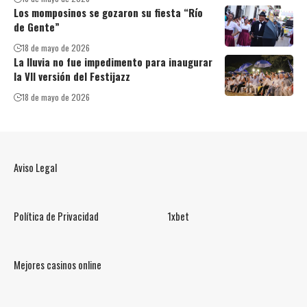
Los momposinos se gozaron su fiesta “Río
de Gente”
18 de mayo de 2026
La lluvia no fue impedimento para inaugurar
la VII versión del Festijazz
18 de mayo de 2026
Aviso Legal
Política de Privacidad
1xbet
Mejores casinos online