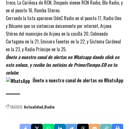
trece, La Cariñosa de RCN. Después vienen RCN Radio, Blu Radio, y
en el puesto 16, Rumba Stereo.
Cerrando la lista aparecen UdeC Radio en el puesto 17, Radio Uno
y Bésame que se sintonizan únicamente por internet, Arjona
Stéreo del municipio de Arjona en la casilla 20, Colmundo
Cartagena en la 21, Emisora Fuentes en la 22, y Sistema Cardenal
en la 23, y Radio Príncipe en la 25.
Únete a nuestro canal de alertas en Whatsapp dando click en
este enlace, y recibe las noticias de PrimerTiempo.CO en tu
celular.
Únete a nuestro canal de alertas en WhatsApp
TAGGED:
Actualidad
Radio