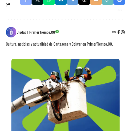
Ciudad | PrimerTiempo.CO
Cultura, noticias y actualidad de Cartagena y Bolívar en PrimerTiempo.CO.