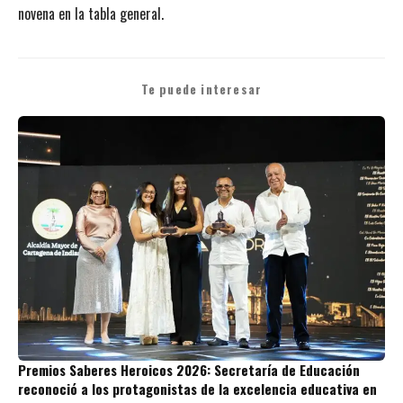
novena en la tabla general.
Te puede interesar
Premios Saberes Heroicos 2026: Secretaría de Educación
reconoció a los protagonistas de la excelencia educativa en