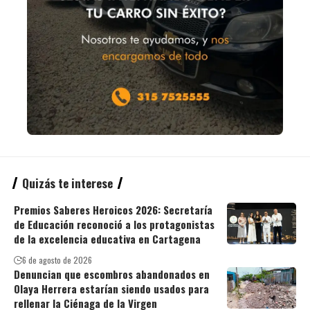
Quizás te interese
Premios Saberes Heroicos 2026: Secretaría
de Educación reconoció a los protagonistas
de la excelencia educativa en Cartagena
6 de agosto de 2026
Denuncian que escombros abandonados en
Olaya Herrera estarían siendo usados para
rellenar la Ciénaga de la Virgen