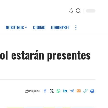
NOSOTROS
CIUDAD
JOHNNYBET
ol estarán presentes
Comparte