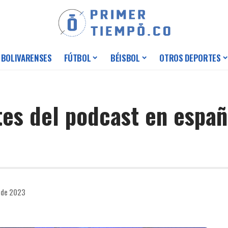
 BOLIVARENSES
FÚTBOL
BÉISBOL
OTROS DEPORTES
es del podcast en españ
o de 2023