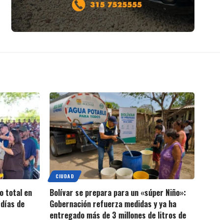
CIUDAD
o total en
Bolívar se prepara para un «súper Niño»:
días de
Gobernación refuerza medidas y ya ha
entregado más de 3 millones de litros de