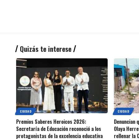
Quizás te interese
CIUDAD
CIUDAD
Premios Saberes Heroicos 2026:
Denuncian 
Secretaría de Educación reconoció a los
Olaya Herre
protagonistas de la excelencia educativa
rellenar la 