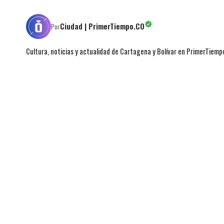
Ciudad | PrimerTiempo.CO
Por
Cultura, noticias y actualidad de Cartagena y Bolívar en PrimerTiemp