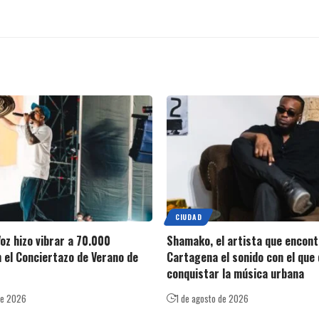
CIUDAD
oz hizo vibrar a 70.000
Shamako, el artista que encont
 el Conciertazo de Verano de
Cartagena el sonido con el que 
conquistar la música urbana
de 2026
1 de agosto de 2026