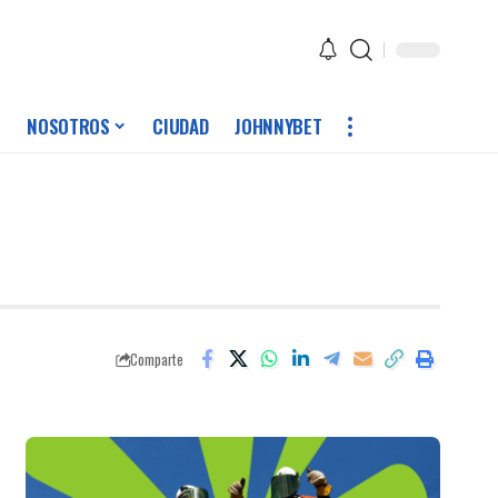
NOSOTROS
CIUDAD
JOHNNYBET
Comparte