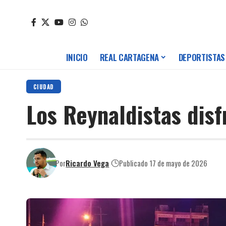
INICIO
REAL CARTAGENA
DEPORTISTAS
CIUDAD
Los Reynaldistas disf
Por
Ricardo Vega
Publicado 17 de mayo de 2026