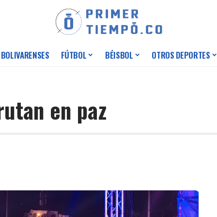
 BOLIVARENSES
FÚTBOL
BÉISBOL
OTROS DEPORTES
rutan en paz